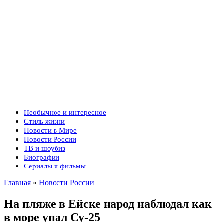
Необычное и интересное
Стиль жизни
Новости в Мире
Новости России
ТВ и шоубиз
Биографии
Сериалы и фильмы
Главная
»
Новости России
На пляже в Ейске народ наблюдал как
в море упал Су-25