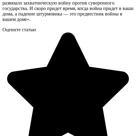
развязало захватническую войну против суверенного
государства. И скоро придет время, когда война придет в ваши
дома, а падение штурмовика — это предвестник войны в
вашем доме».
Оцените статью