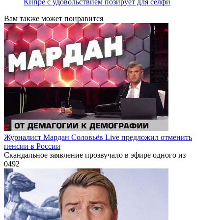
Кипре с удовольствием позирует для селфи
Вам также может понравится
Журналист Мардан Соловьёв Live предложил отменить
пенсии в России
Скандальное заявление прозвучало в эфире одного из
0
492