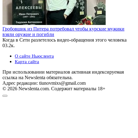
Гробовщик из Питера потребовал чтобы курские мужики
взяли оружие и погибли
Когда в Сети разлетелось видео-обращения этого человека
0
3.2к.
О сайте Ньюслента
Карта сайта
При использовании материалов активная индексируемая
ссылка на Newslenta обязательна.
Адрес редакции: tiunovmixs@gmail.com
© 2026 Newslenta.com. Содержит материалы 18+