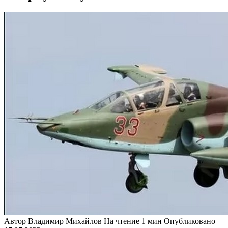
Автор
Владимир Михайлов
На чтение
1 мин
Опубликовано