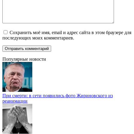
Сохранить моё имя, email и адрес сайта в этом браузере для
последующих моих комментариев.
Популярные новости
При смерти: в сети появились фото Жириновского из
реанимации