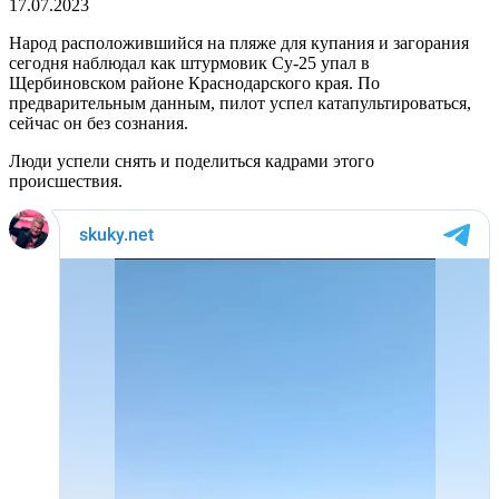
17.07.2023
Народ расположившийся на пляже для купания и загорания
сегодня наблюдал как штурмовик Су-25 упал в
Щербиновском районе Краснодарского края. По
предварительным данным, пилот успел катапультироваться,
сейчас он без сознания.
Люди успели снять и поделиться кадрами этого
происшествия.