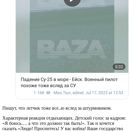
Пишут, что летчик тоже все..ю вслед за штурмовиком.
Характерная реакция отдыхающих. Детский голос за кадром:
«Я боюсь…. а что это должно так быть!». Так и хочется
сказать «Люди! Проснитесь! У вас война! Ваше государство