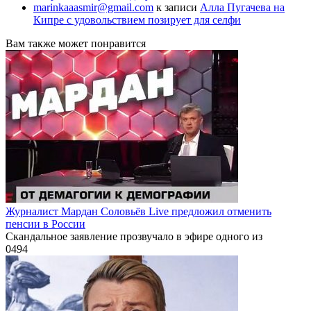
marinkaaasmir@gmail.com
к записи
Алла Пугачева на
Кипре с удовольствием позирует для селфи
Вам также может понравится
Журналист Мардан Соловьёв Live предложил отменить
пенсии в России
Скандальное заявление прозвучало в эфире одного из
0
494