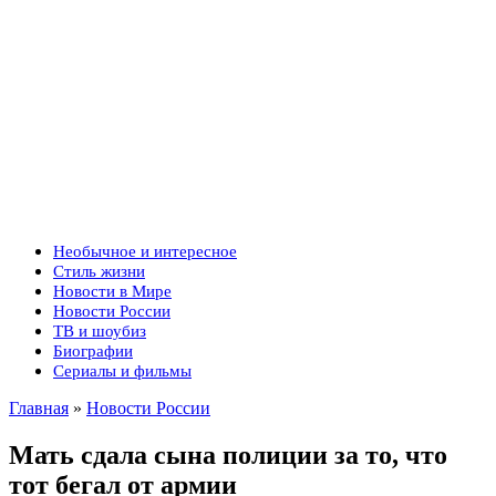
Необычное и интересное
Стиль жизни
Новости в Мире
Новости России
ТВ и шоубиз
Биографии
Сериалы и фильмы
Главная
»
Новости России
Мать сдала сына полиции за то, что
тот бегал от армии