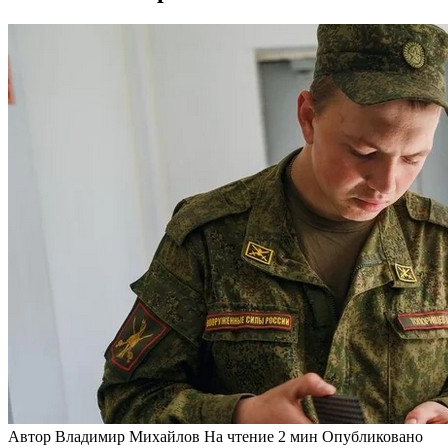
Автор
Владимир Михайлов
На чтение
2 мин
Опубликовано