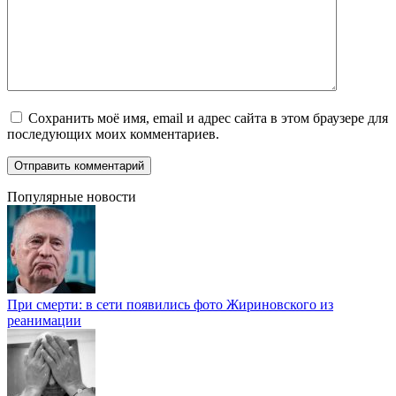
Сохранить моё имя, email и адрес сайта в этом браузере для
последующих моих комментариев.
Популярные новости
При смерти: в сети появились фото Жириновского из
реанимации