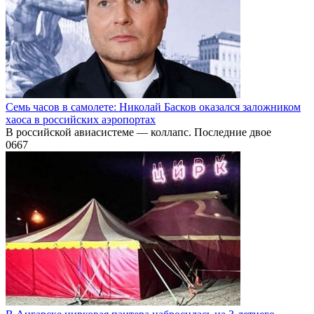
Семь часов в самолете: Николай Басков оказался заложником
хаоса в российских аэропортах
В российской авиасистеме — коллапс. Последние двое
0
667