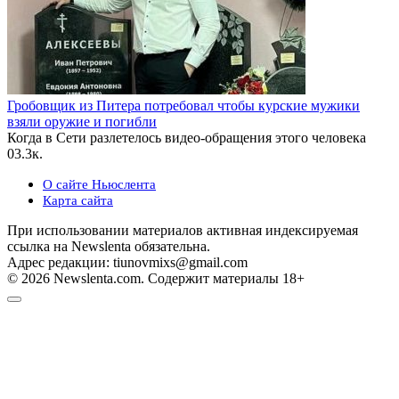
Гробовщик из Питера потребовал чтобы курские мужики
взяли оружие и погибли
Когда в Сети разлетелось видео-обращения этого человека
0
3.3к.
О сайте Ньюслента
Карта сайта
При использовании материалов активная индексируемая
ссылка на Newslenta обязательна.
Адрес редакции: tiunovmixs@gmail.com
© 2026 Newslenta.com. Содержит материалы 18+