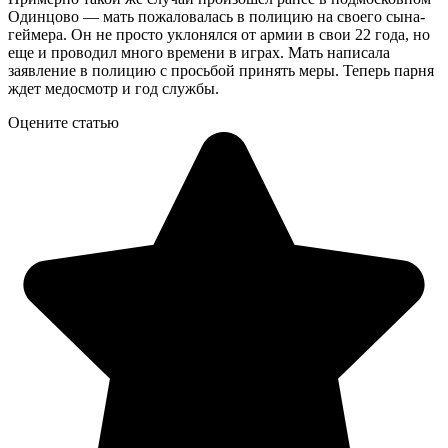
Одинцово — мать пожаловалась в полицию на своего сына-
геймера. Он не просто уклонялся от армии в свои 22 года, но
еще и проводил много времени в играх. Мать написала
заявление в полицию с просьбой принять меры. Теперь парня
ждет медосмотр и год службы.
Оцените статью