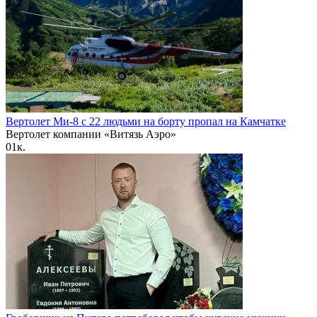
Вертолет Ми-8 с 22 людьми на борту пропал на Камчатке
Вертолет компании «Витязь Аэро»
0
1к.