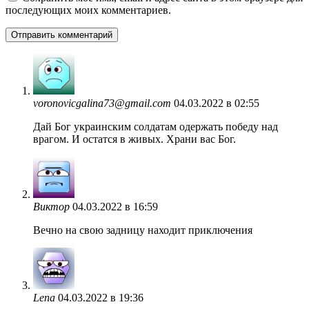
последующих моих комментариев.
voronovicgalina73@gmail.com
04.03.2022 в 02:55
Дай Бог украинским солдатам одержать победу над
врагом. И остатся в живых. Храни вас Бог.
Виктор
04.03.2022 в 16:59
Вечно на свою задницу находит приключения
Lena
04.03.2022 в 19:36