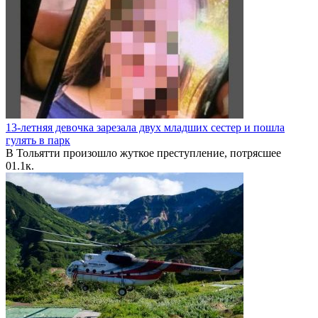
13-летняя девочка зарезала двух младших сестер и пошла
гулять в парк
В Тольятти произошло жуткое преступление, потрясшее
0
1.1к.