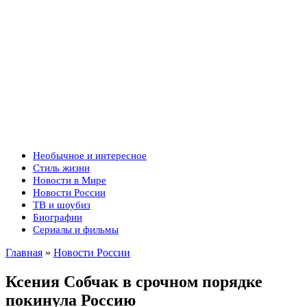
Необычное и интересное
Стиль жизни
Новости в Мире
Новости России
ТВ и шоубиз
Биографии
Сериалы и фильмы
Главная
»
Новости России
Ксения Собчак в срочном порядке
покинула Россию