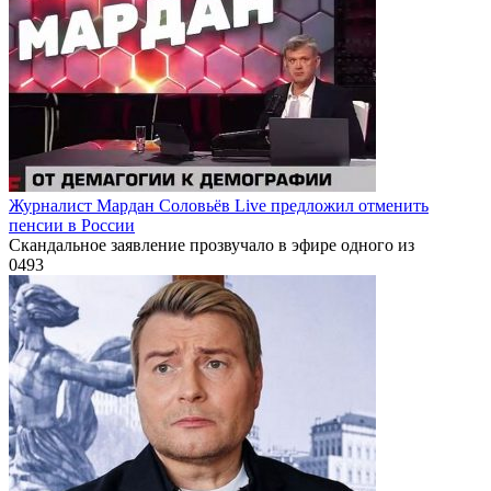
Журналист Мардан Соловьёв Live предложил отменить
пенсии в России
Скандальное заявление прозвучало в эфире одного из
0
493