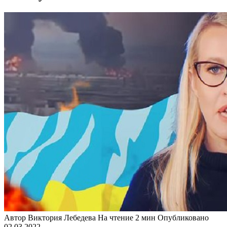
Автор
Виктория Лебедева
На чтение
2 мин
Опубликовано
02.03.2022