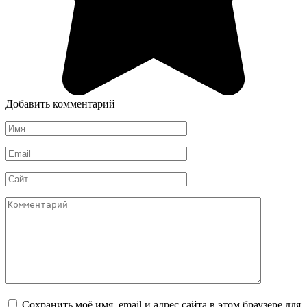
Добавить комментарий
Имя
*
Email
*
Сайт
Комментарий
Сохранить моё имя, email и адрес сайта в этом браузере для