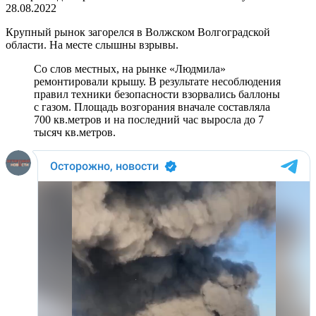
28.08.2022
Крупный рынок загорелся в Волжском Волгоградской
области. На месте слышны взрывы.
Со слов местных, на рынке «Людмила»
ремонтировали крышу. В результате несоблюдения
правил техники безопасности взорвались баллоны
с газом. Площадь возгорания вначале составляла
700 кв.метров и на последний час выросла до 7
тысяч кв.метров.