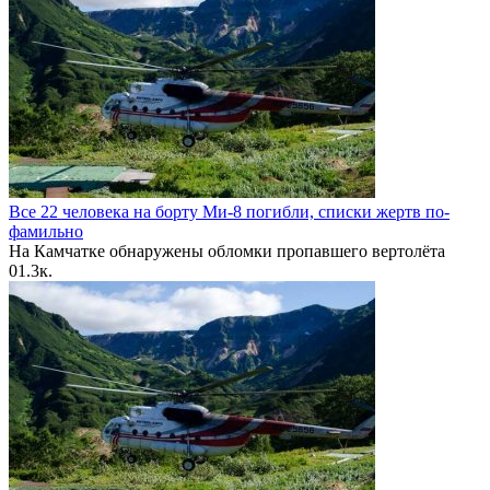
Все 22 человека на борту Ми-8 погибли, списки жертв по-
фамильно
На Камчатке обнаружены обломки пропавшего вертолёта
0
1.3к.