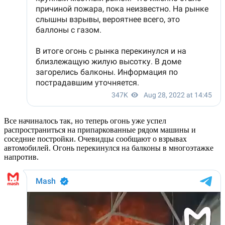
Все начиналось так, но теперь огонь уже успел
распространиться на припаркованные рядом машины и
соседние постройки. Очевидцы сообщают о взрывах
автомобилей. Огонь перекинулся на балконы в многоэтажке
напротив.