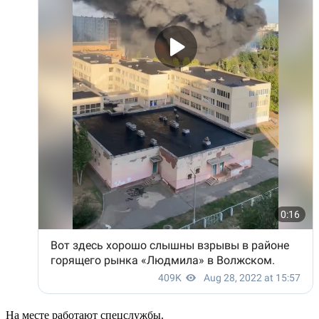
На месте работают спецслужбы.