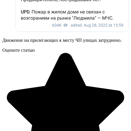
Движение на прилегающих к месту ЧП улицах затруднено.
Оцените статью