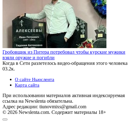
Гробовщик из Питера потребовал чтобы курские мужики
взяли оружие и погибли
Когда в Сети разлетелось видео-обращения этого человека
0
3.2к.
О сайте Ньюслента
Карта сайта
При использовании материалов активная индексируемая
ссылка на Newslenta обязательна.
Адрес редакции: tiunovmixs@gmail.com
© 2026 Newslenta.com. Содержит материалы 18+