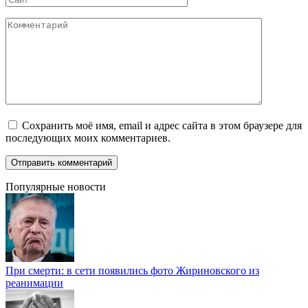
Комментарий
Сохранить моё имя, email и адрес сайта в этом браузере для
последующих моих комментариев.
Популярные новости
При смерти: в сети появились фото Жириновского из
реанимации