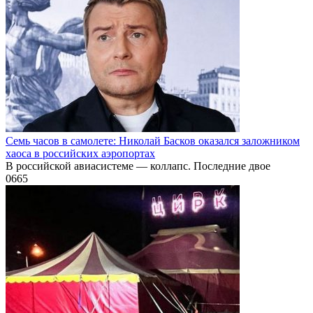
Семь часов в самолете: Николай Басков оказался заложником
хаоса в российских аэропортах
В российской авиасистеме — коллапс. Последние двое
0
665