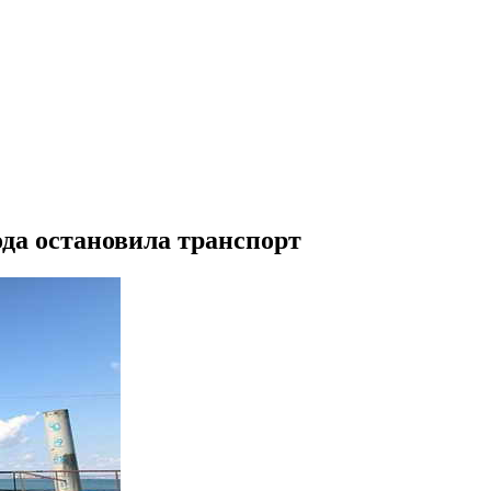
да остановила транспорт