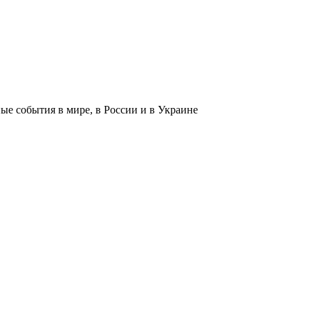
 события в мире, в России и в Украине