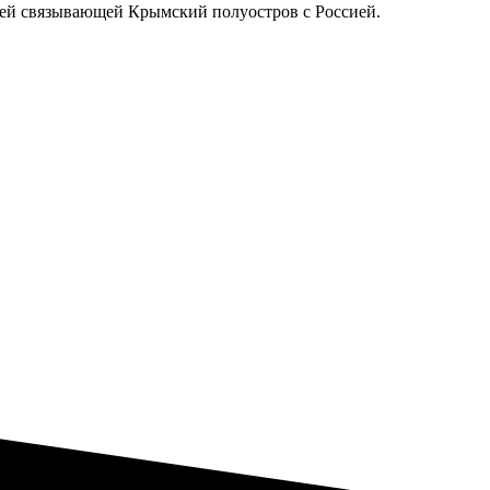
ией связывающей Крымский полуостров с Россией.