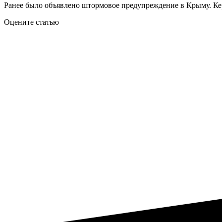
Ранее было объявлено штормовое предупреждение в Крыму. Ке
Оцените статью