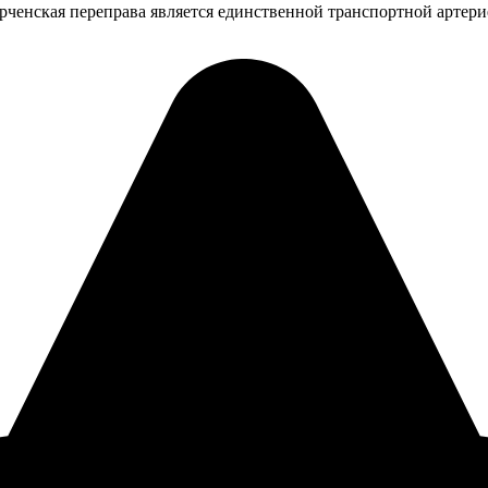
рченская переправа является единственной транспортной артер