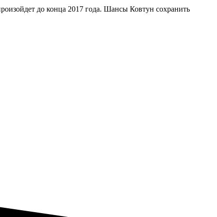
произойдет до конца 2017 года. Шансы Ковтун сохранить