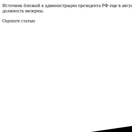
Источник близкий к администрации президента РФ еще в август
должность мизерны.
Оцените статью