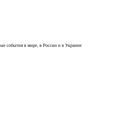
 события в мире, в России и в Украине