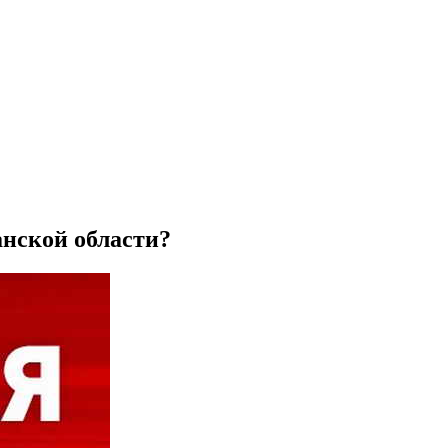
нской области?