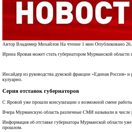
Автор
Владимир Михайлов
На чтение
1 мин
Опубликовано
26
Ирина Яровая может стать губернатором Мурманской области п
Инсайдер из руководства думской фракции «Единая Россия» и 
кулуарно.
Серия отставок губернаторов
С Яровой уже прошли консультации о возможной смене работы.
Вчера Мурманскую область различные СМИ называли в числе 
Информация об отставке губернатора Мурманской области уже
прошлом.