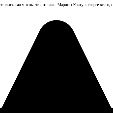
е высказал мысль, что отставка Марины Ковтун, скорее всего, 