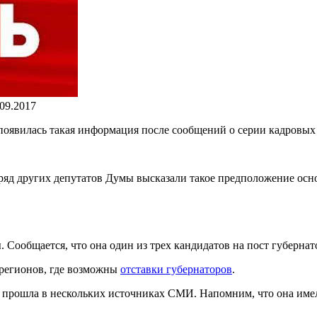
.09.2017
оявилась такая информация после сообщений о серии кадровых 
ряд других депутатов Думы высказали такое предположение осн
 Сообщается, что она один из трех кандидатов на пост губерна
регионов, где возможны
отставки губернаторов
.
 прошла в нескольких источниках СМИ. Напомним, что она име