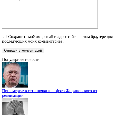
Сохранить моё имя, email и адрес сайта в этом браузере для
последующих моих комментариев.
Популярные новости
При смерти: в сети появились фото Жириновского из
реанимации