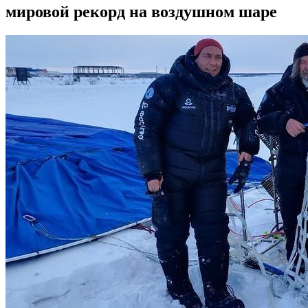
мировой рекорд на воздушном шаре