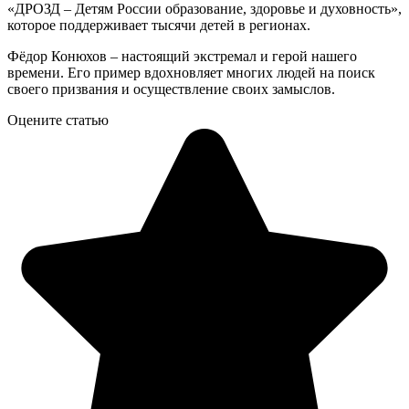
«ДРОЗД – Детям России образование, здоровье и духовность»,
которое поддерживает тысячи детей в регионах.
Фёдор Конюхов – настоящий экстремал и герой нашего
времени. Его пример вдохновляет многих людей на поиск
своего призвания и осуществление своих замыслов.
Оцените статью