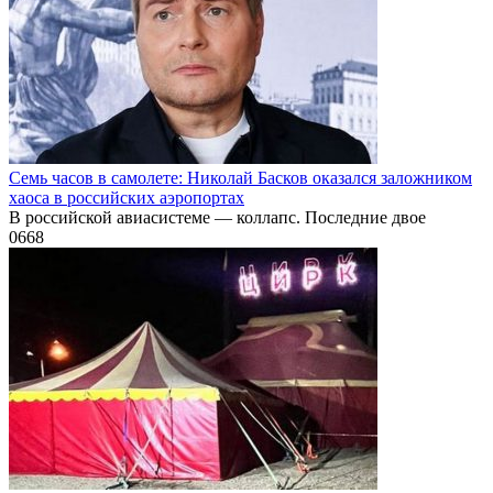
Семь часов в самолете: Николай Басков оказался заложником
хаоса в российских аэропортах
В российской авиасистеме — коллапс. Последние двое
0
668