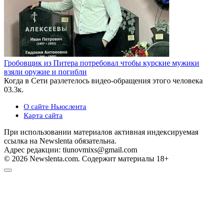
Гробовщик из Питера потребовал чтобы курские мужики
взяли оружие и погибли
Когда в Сети разлетелось видео-обращения этого человека
0
3.3к.
О сайте Ньюслента
Карта сайта
При использовании материалов активная индексируемая
ссылка на Newslenta обязательна.
Адрес редакции: tiunovmixs@gmail.com
© 2026 Newslenta.com. Содержит материалы 18+