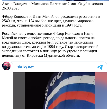
Автор
Владимир Михайлов
На чтение
2 мин
Опубликовано
26.03.2023
Фёдор Конюхов и Иван Меняйло преодолели расстояние в
2540 км, что на 174 км больше предыдущего мирового
рекорда, установленного японцами в 1994 году.
Российские путешественники Фёдор Конюхов и Иван
Меняйло смогли побить рекорд по дальности полёта на
воздушном шаре, который был установлен японскими
воздухоплавателями ещё в 1994 году. Старт исторической
экспедиции состоялся в пятницу рано утром с площадки
неподалеку от Кировска Мурманской области.