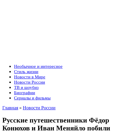
Необычное и интересное
Стиль жизни
Новости в Мире
Новости России
ТВ и шоубиз
Биографии
Сериалы и фильмы
Главная
»
Новости России
Русские путешественники Фёдор
Конюхов и Иван Меняйло побили