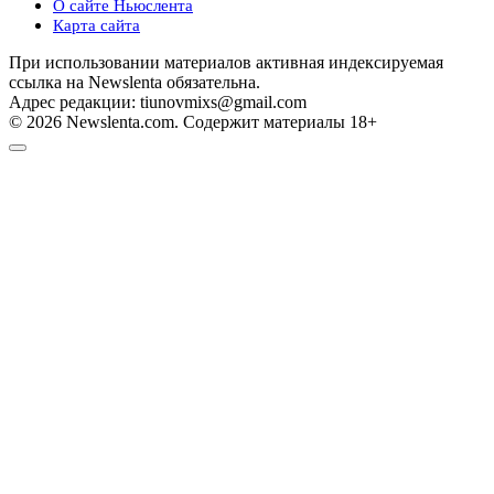
О сайте Ньюслента
Карта сайта
При использовании материалов активная индексируемая
ссылка на Newslenta обязательна.
Адрес редакции: tiunovmixs@gmail.com
© 2026 Newslenta.com. Содержит материалы 18+