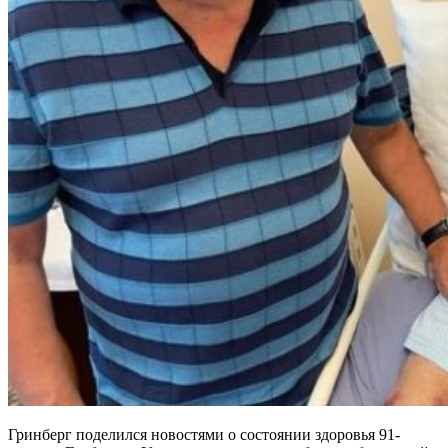
Гринберг поделился новостями о состоянии здоровья 91-