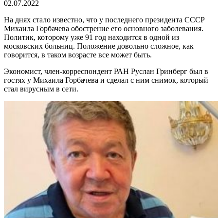
02.07.2022
На днях стало известно, что у последнего президента СССР
Михаила Горбачева обострение его основного заболевания.
Политик, которому уже 91 год находится в одной из
московских больниц. Положение довольно сложное, как
говорится, в таком возрасте все может быть.
Экономист, член-корреспондент РАН Руслан Гринберг был в
гостях у Михаила Горбачева и сделал с ним снимок, который
стал вирусным в сети.