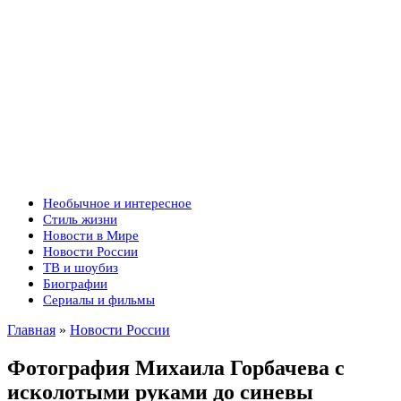
Необычное и интересное
Стиль жизни
Новости в Мире
Новости России
ТВ и шоубиз
Биографии
Сериалы и фильмы
Главная
»
Новости России
Фотография Михаила Горбачева с
исколотыми руками до синевы