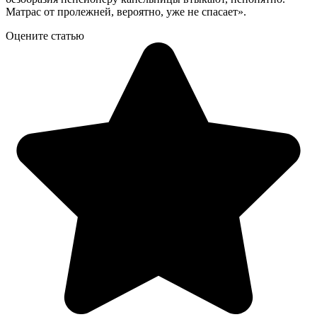
Матрас от пролежней, вероятно, уже не спасает».
Оцените статью