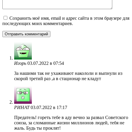
Сохранить моё имя, email и адрес сайта в этом браузере для
последующих моих комментариев.
Игорь
03.07.2022 в 07:54
За нашими так не ухаживают накололи и выпнули из
скорой третий раз ,а в стационар не кладут
РИНАТ
03.07.2022 в 17:17
Предатель! гореть тебе в аду вечно за развал Советского
союза, за сломанные жизни миллионов людей, тебя не
жаль. Будь ты проклят!