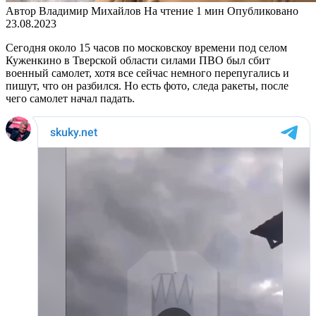
Автор
Владимир Михайлов
На чтение
1 мин
Опубликовано
23.08.2023
Сегодня около 15 часов по московскоу времени под селом
Куженкино в Тверской области силами ПВО был сбит
военный самолет, хотя все сейчас немного перепугались и
пишут, что он разбился. Но есть фото, следа ракеты, после
чего самолет начал падать.