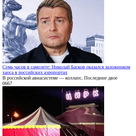
Семь часов в самолете: Николай Басков оказался заложником
хаоса в российских аэропортах
В российской авиасистеме — коллапс. Последние двое
0
667