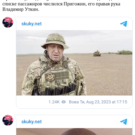
списке пассажиров числился Пригожин, его правая рука
Владимир Уткин.