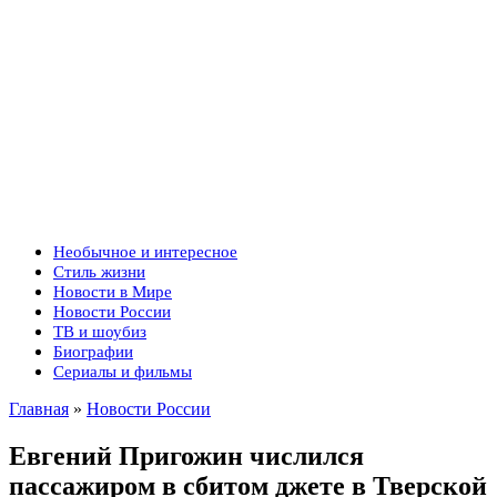
Необычное и интересное
Стиль жизни
Новости в Мире
Новости России
ТВ и шоубиз
Биографии
Сериалы и фильмы
Главная
»
Новости России
Евгений Пригожин числился
пассажиром в сбитом джете в Тверской