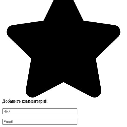
Добавить комментарий
Имя
*
Email
*