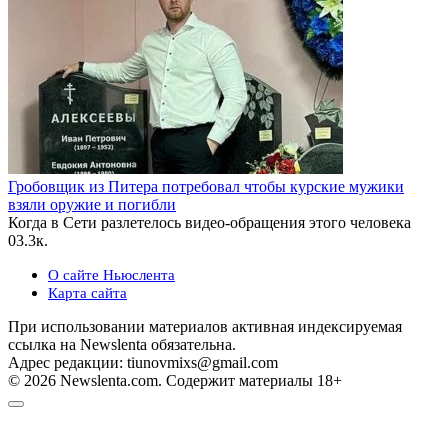
Гробовщик из Питера потребовал чтобы курские мужики
взяли оружие и погибли
Когда в Сети разлетелось видео-обращения этого человека
0
3.3к.
О сайте Ньюслента
Карта сайта
При использовании материалов активная индексируемая
ссылка на Newslenta обязательна.
Адрес редакции: tiunovmixs@gmail.com
© 2026 Newslenta.com. Содержит материалы 18+