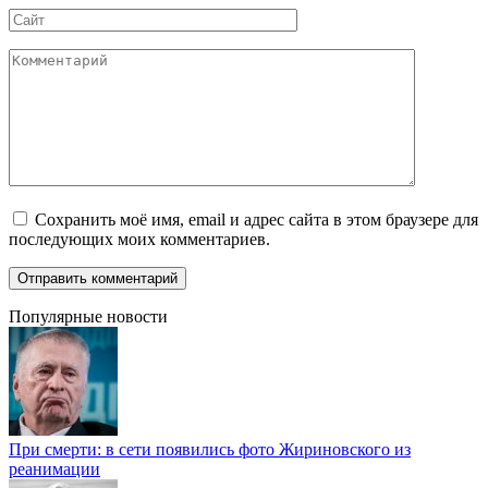
Сайт
Комментарий
Сохранить моё имя, email и адрес сайта в этом браузере для
последующих моих комментариев.
Популярные новости
При смерти: в сети появились фото Жириновского из
реанимации