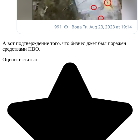
А вот подтверждение того, что бизнес-джет был поражен
средствами ПВО.
Оцените статью