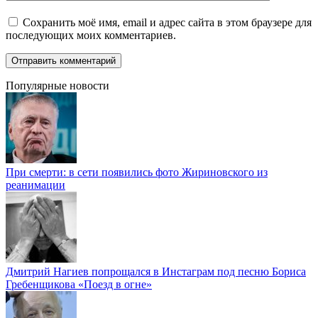
Сохранить моё имя, email и адрес сайта в этом браузере для
последующих моих комментариев.
Популярные новости
При смерти: в сети появились фото Жириновского из
реанимации
Дмитрий Нагиев попрощался в Инстаграм под песню Бориса
Гребенщикова «Поезд в огне»