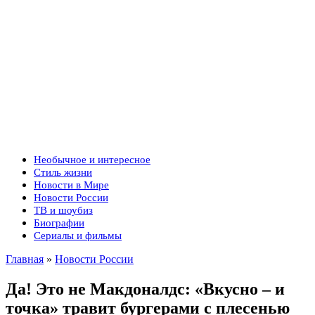
Необычное и интересное
Стиль жизни
Новости в Мире
Новости России
ТВ и шоубиз
Биографии
Сериалы и фильмы
Главная
»
Новости России
Да! Это не Макдоналдс: «Вкусно – и
точка» травит бургерами с плесенью