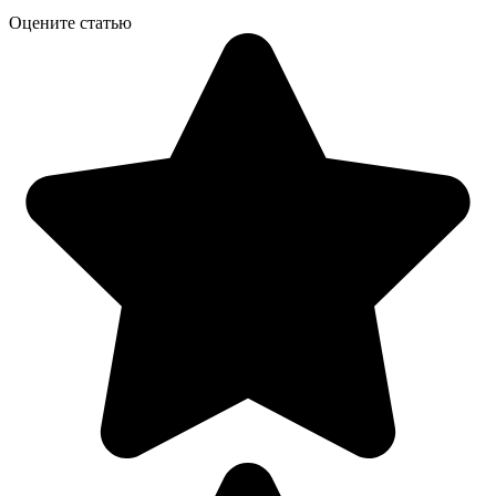
Оцените статью