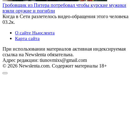
Гробовщик из Питера потребовал чтобы курские мужики
взяли оружие и погибли
Когда в Сети разлетелось видео-обращения этого человека
0
3.2к.
О сайте Ньюслента
Карта сайта
При использовании материалов активная индексируемая
ссылка на Newslenta обязательна.
Адрес редакции: tiunovmixs@gmail.com
© 2026 Newslenta.com. Содержит материалы 18+