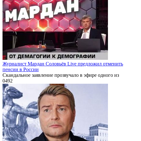
Журналист Мардан Соловьёв Live предложил отменить
пенсии в России
Скандальное заявление прозвучало в эфире одного из
0
492