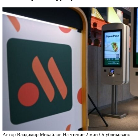
Автор
Владимир Михайлов
На чтение
2 мин
Опубликовано