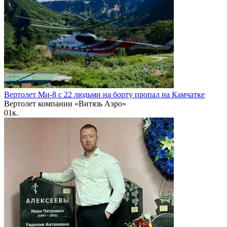
Вертолет Ми-8 с 22 людьми на борту пропал на Камчатке
Вертолет компании «Витязь Аэро»
0
1к.