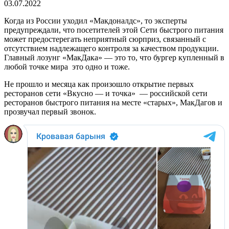
03.07.2022
Когда из России уходил «Макдоналдс», то эксперты
предупреждали, что посетителей этой Сети быстрого питания
может предостерегать неприятный сюрприз, связанный с
отсутствием надлежащего контроля за качеством продукции.
Главный лозунг «МакДака» — это то, что бургер купленный в
любой точке мира это одно и тоже.
Не прошло и месяца как произошло открытие первых
ресторанов сети «Вкусно — и точка» — российской сети
ресторанов быстрого питания на месте «старых», МакДагов и
прозвучал первый звонок.