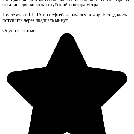
остались две воронки глубиной полтора метра.
После атаки БПЛА на нефтебазе начался пожар. Его удалось
потушить через двадцать минут.
Оцените статью