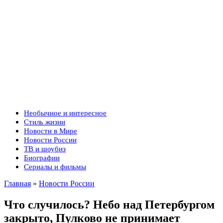
Необычное и интересное
Стиль жизни
Новости в Мире
Новости России
ТВ и шоубиз
Биографии
Сериалы и фильмы
Главная
»
Новости России
Что случилось? Небо над Петербургом
закрыто, Пулково не принимает