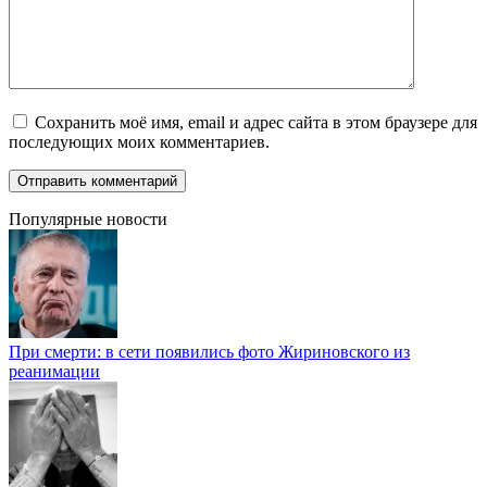
Сохранить моё имя, email и адрес сайта в этом браузере для
последующих моих комментариев.
Популярные новости
При смерти: в сети появились фото Жириновского из
реанимации