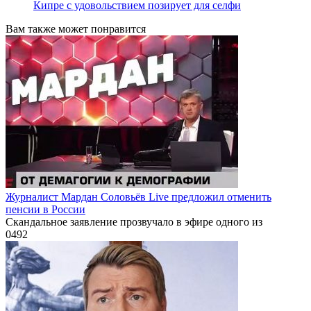
Кипре с удовольствием позирует для селфи
Вам также может понравится
Журналист Мардан Соловьёв Live предложил отменить
пенсии в России
Скандальное заявление прозвучало в эфире одного из
0
492