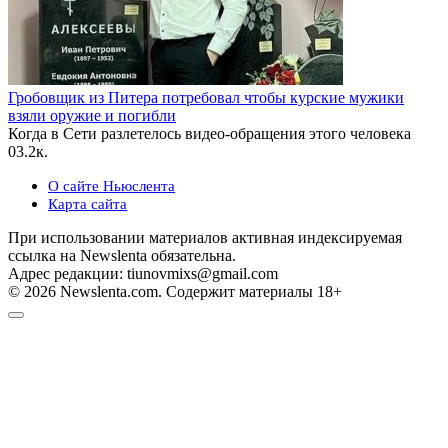
Гробовщик из Питера потребовал чтобы курские мужики
взяли оружие и погибли
Когда в Сети разлетелось видео-обращения этого человека
0
3.2к.
О сайте Ньюслента
Карта сайта
При использовании материалов активная индексируемая
ссылка на Newslenta обязательна.
Адрес редакции: tiunovmixs@gmail.com
© 2026 Newslenta.com. Содержит материалы 18+