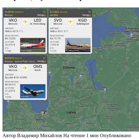
Автор
Владимир Михайлов
На чтение
1 мин
Опубликовано