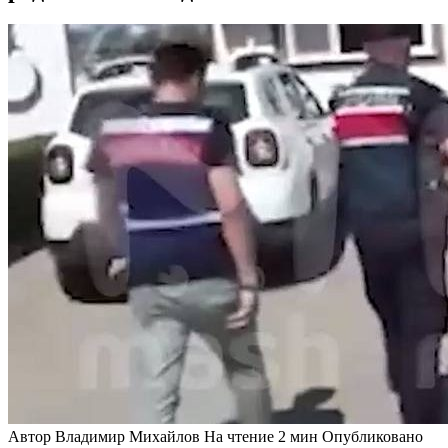
Автор
Владимир Михайлов
На чтение
2 мин
Опубликовано