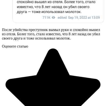
После убийства преступник вымыл руки и спокойно вышел
из отеля. Более того, стало известно, что 8 лет назад он убил
своего друга и тоже использовал молоток.
Оцените статью