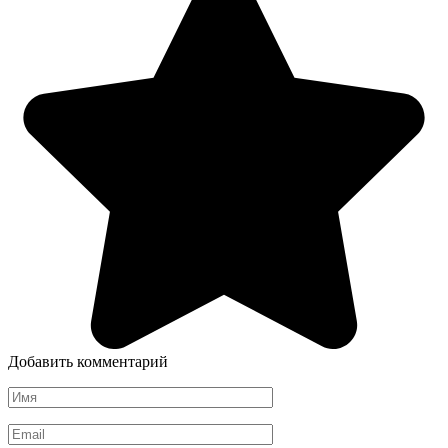
Добавить комментарий
Имя
*
Email