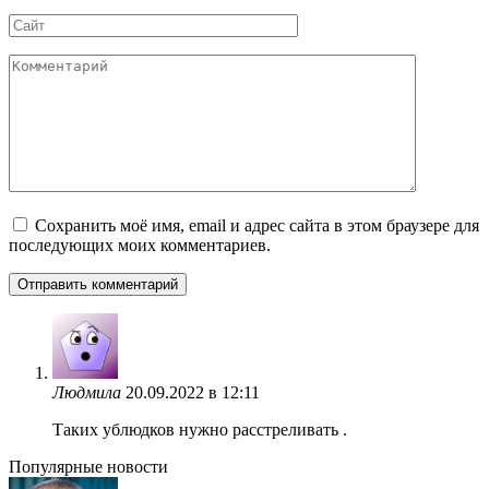
*
Сайт
Комментарий
Сохранить моё имя, email и адрес сайта в этом браузере для
последующих моих комментариев.
Людмила
20.09.2022 в 12:11
Таких ублюдков нужно расстреливать .
Популярные новости