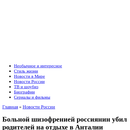
Необычное и интересное
Стиль жизни
Новости в Мире
Новости России
ТВ и шоубиз
Биографии
Сериалы и фильмы
Главная
»
Новости России
Больной шизофренией россиянин убил
родителей на отдыхе в Анталии