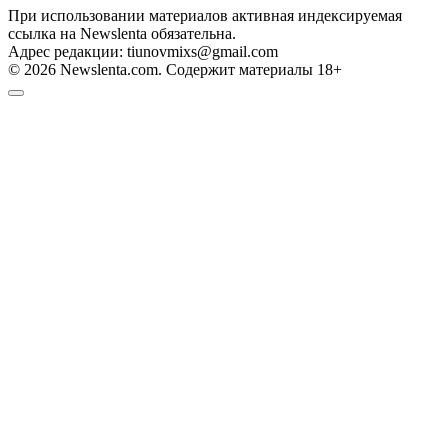
При использовании материалов активная индексируемая
ссылка на Newslenta обязательна.
Адрес редакции: tiunovmixs@gmail.com
© 2026 Newslenta.com. Содержит материалы 18+