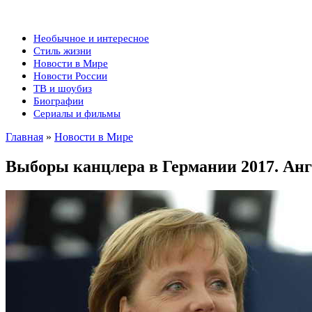
Необычное и интересное
Стиль жизни
Новости в Мире
Новости России
ТВ и шоубиз
Биографии
Сериалы и фильмы
Главная
»
Новости в Мире
Выборы канцлера в Германии 2017. Ан