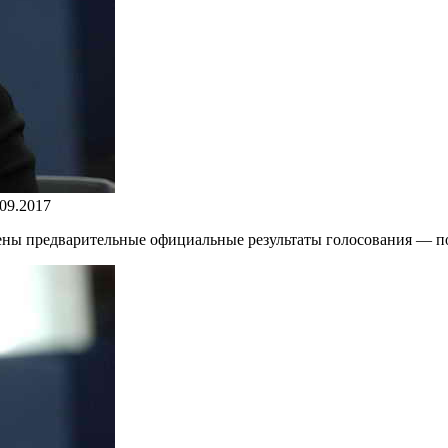
.09.2017
ены предварительные официальные результаты голосования — п