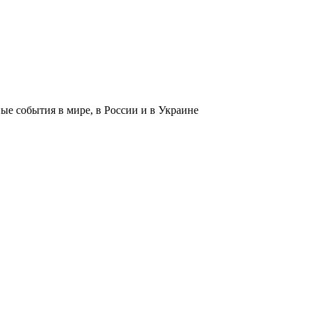
 события в мире, в России и в Украине