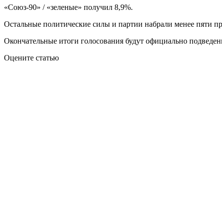
«Союз-90» / «зеленые» получил 8,9%.
Остальные политические силы и партии набрали менее пяти пр
Окончательные итоги голосования будут официально подведен
Оцените статью