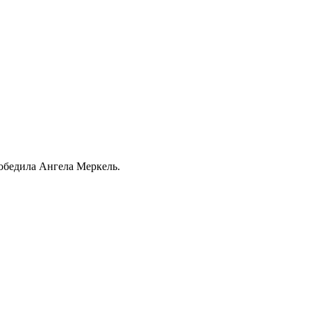
обедила Ангела Меркель.