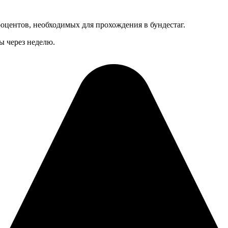
оцентов, необходимых для прохождения в бундестаг.
ы через неделю.