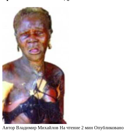
Автор
Владимир Михайлов
На чтение
2 мин
Опубликовано