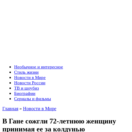
Необычное и интересное
Стиль жизни
Новости в Мире
Новости России
ТВ и шоубиз
Биографии
Сериалы и фильмы
Главная
»
Новости в Мире
В Гане сожгли 72-летнюю женщину
принимая ее за колдунью