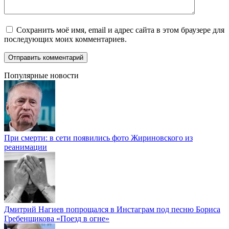
Сохранить моё имя, email и адрес сайта в этом браузере для
последующих моих комментариев.
Популярные новости
При смерти: в сети появились фото Жириновского из
реанимации
Дмитрий Нагиев попрощался в Инстаграм под песню Бориса
Гребенщикова «Поезд в огне»