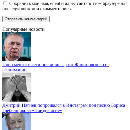
Сохранить моё имя, email и адрес сайта в этом браузере для
последующих моих комментариев.
Популярные новости
При смерти: в сети появились фото Жириновского из
реанимации
Дмитрий Нагиев попрощался в Инстаграм под песню Бориса
Гребенщикова «Поезд в огне»