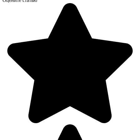
Оцените статью