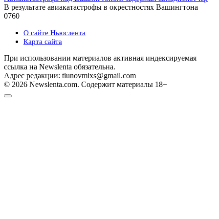
В результате авиакатастрофы в окрестностях Вашингтона
0
760
О сайте Ньюслента
Карта сайта
При использовании материалов активная индексируемая
ссылка на Newslenta обязательна.
Адрес редакции: tiunovmixs@gmail.com
© 2026 Newslenta.com. Содержит материалы 18+