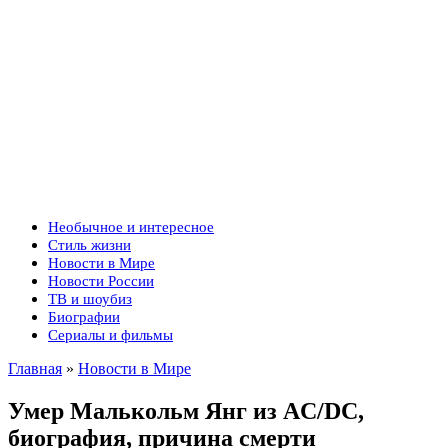
Необычное и интересное
Стиль жизни
Новости в Мире
Новости России
ТВ и шоубиз
Биографии
Сериалы и фильмы
Главная
»
Новости в Мире
Умер Малькольм Янг из AC/DC,
биография, причина смерти