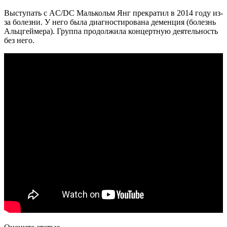
Выступать с AC/DC Малькольм Янг прекратил в 2014 году из-
за болезни. У него была диагностирована деменция (болезнь
Альцгеймера). Группа продолжила концертную деятельность
без него.