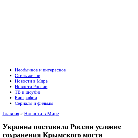
Необычное и интересное
Стиль жизни
Новости в Мире
Новости России
ТВ и шоубиз
Биографии
Сериалы и фильмы
Главная
»
Новости в Мире
Украина поставила России условие
сохранения Крымского моста