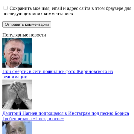
Сохранить моё имя, email и адрес сайта в этом браузере для
последующих моих комментариев.
Популярные новости
При смерти: в сети появились фото Жириновского из
реанимации
Дмитрий Нагиев попрощался в Инстаграм под песню Бориса
Гребенщикова «Поезд в огне»