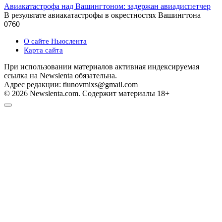
Авиакатастрофа над Вашингтоном: задержан авиадиспетчер
В результате авиакатастрофы в окрестностях Вашингтона
0
760
О сайте Ньюслента
Карта сайта
При использовании материалов активная индексируемая
ссылка на Newslenta обязательна.
Адрес редакции: tiunovmixs@gmail.com
© 2026 Newslenta.com. Содержит материалы 18+