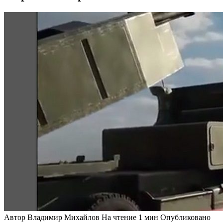
Автор
Владимир Михайлов
На чтение
1 мин
Опубликовано