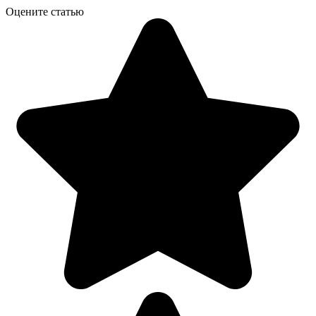
Оцените статью