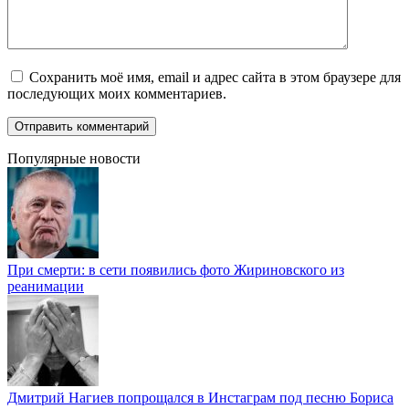
Сохранить моё имя, email и адрес сайта в этом браузере для
последующих моих комментариев.
Популярные новости
При смерти: в сети появились фото Жириновского из
реанимации
Дмитрий Нагиев попрощался в Инстаграм под песню Бориса