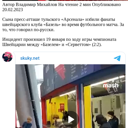
Автор
Владимир Михайлов
На чтение
2 мин
Опубликовано
20.02.2023
Сына пресс-атташе тульского «Арсенала» избили фанаты
швейцарского клуба «Базель» во время футбольного матча. За
то, что говорил по-русски.
Инцидент произошел 19 января по ходу игры чемпионата
Швейцарии между «Базелем» и «Серветтом» (2:2).