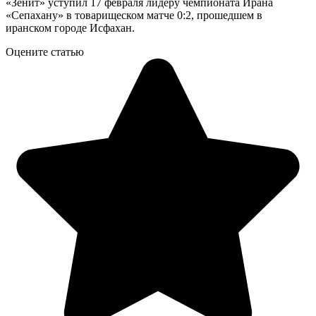
«Зенит» уступил 17 февраля лидеру чемпионата Ирана
«Сепахану» в товарищеском матче 0:2, прошедшем в
иранском городе Исфахан.
Оцените статью