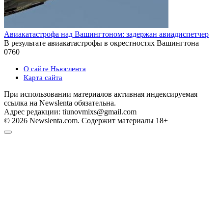
Авиакатастрофа над Вашингтоном: задержан авиадиспетчер
В результате авиакатастрофы в окрестностях Вашингтона
0
760
О сайте Ньюслента
Карта сайта
При использовании материалов активная индексируемая
ссылка на Newslenta обязательна.
Адрес редакции: tiunovmixs@gmail.com
© 2026 Newslenta.com. Содержит материалы 18+