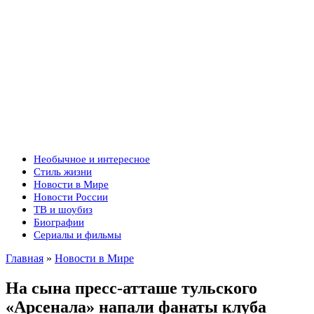
Необычное и интересное
Стиль жизни
Новости в Мире
Новости России
ТВ и шоубиз
Биографии
Сериалы и фильмы
Главная
»
Новости в Мире
На сына пресс-атташе тульского
«Арсенала» напали фанаты клуба