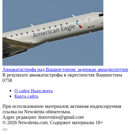
Авиакатастрофа над Вашингтоном: задержан авиадиспетчер
В результате авиакатастрофы в окрестностях Вашингтона
0
758
О сайте Ньюслента
Карта сайта
При использовании материалов активная индексируемая
ссылка на Newslenta обязательна.
Адрес редакции: tiunovmixs@gmail.com
© 2026 Newslenta.com. Содержит материалы 18+