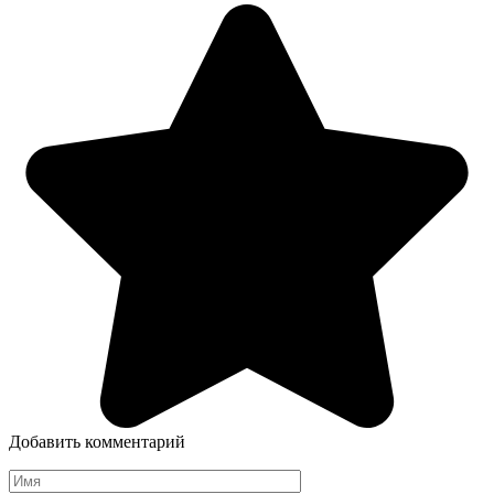
Добавить комментарий
Имя