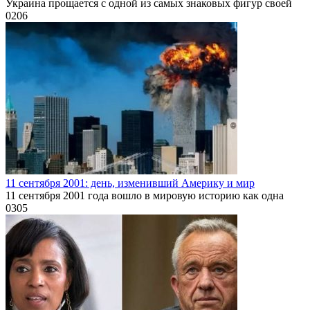
Украина прощается с одной из самых знаковых фигур своей
0
206
11 сентября 2001: день, изменивший Америку и мир
11 сентября 2001 года вошло в мировую историю как одна
0
305