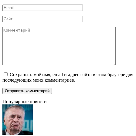
*
Email
*
Сайт
Комментарий
Сохранить моё имя, email и адрес сайта в этом браузере для
последующих моих комментариев.
Популярные новости