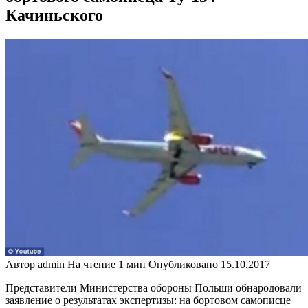
Качиньского
Автор
admin
На чтение
1 мин
Опубликовано
15.10.2017
Представители Министерства обороны Польши обнародовали
заявление о результатах экспертизы: на бортовом самописце