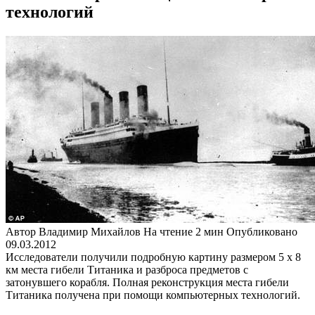
технологий
Автор
Владимир Михайлов
На чтение
2 мин
Опубликовано
09.03.2012
Исследователи получили подробную картину размером 5 х 8
км места гибели Титаника и разброса предметов с
затонувшего корабля. Полная реконструкция места гибели
Титаника получена при помощи компьютерных технологий.