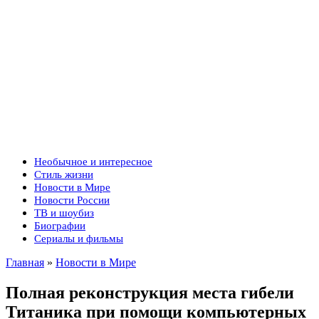
Необычное и интересное
Стиль жизни
Новости в Мире
Новости России
ТВ и шоубиз
Биографии
Сериалы и фильмы
Главная
»
Новости в Мире
Полная реконструкция места гибели
Титаника при помощи компьютерных