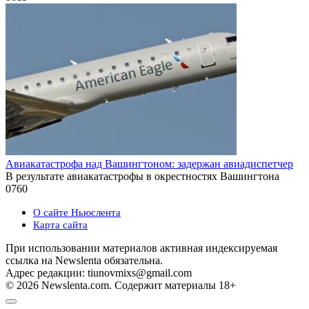
Авиакатастрофа над Вашингтоном: задержан авиадиспетчер
В результате авиакатастрофы в окрестностях Вашингтона
0
760
О сайте Ньюслента
Карта сайта
При использовании материалов активная индексируемая
ссылка на Newslenta обязательна.
Адрес редакции: tiunovmixs@gmail.com
© 2026 Newslenta.com. Содержит материалы 18+