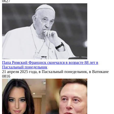
0
627
Папа Римский Франциск скончался в возрасте 88 лет в
Пасхальный понедельник
21 апреля 2025 года, в Пасхальный понедельник, в Ватикане
0
816