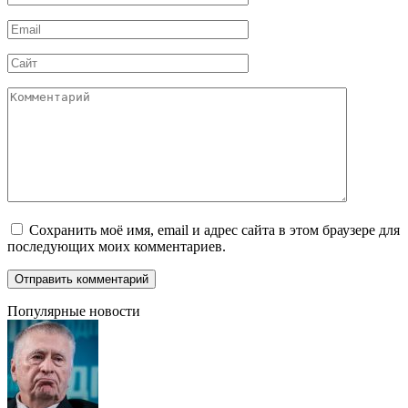
*
Email
*
Сайт
Комментарий
Сохранить моё имя, email и адрес сайта в этом браузере для
последующих моих комментариев.
Популярные новости