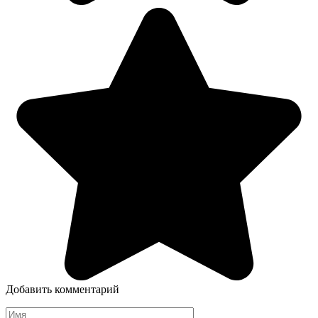
Добавить комментарий
Имя