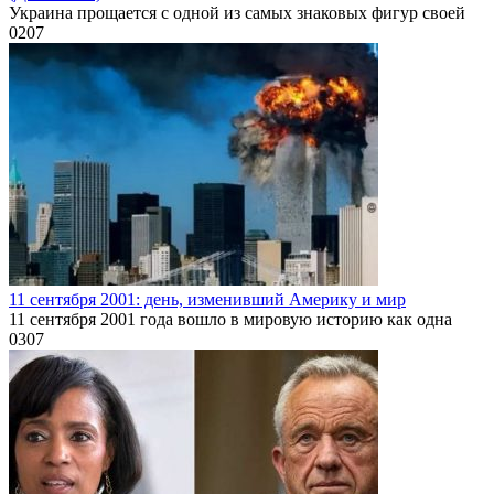
Украина прощается с одной из самых знаковых фигур своей
0
207
11 сентября 2001: день, изменивший Америку и мир
11 сентября 2001 года вошло в мировую историю как одна
0
307