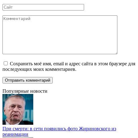
*
Сайт
Комментарий
Сохранить моё имя, email и адрес сайта в этом браузере для
последующих моих комментариев.
Популярные новости
При смерти: в сети появились фото Жириновского из
реанимации