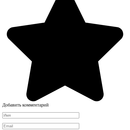
Добавить комментарий
Имя
*
Email