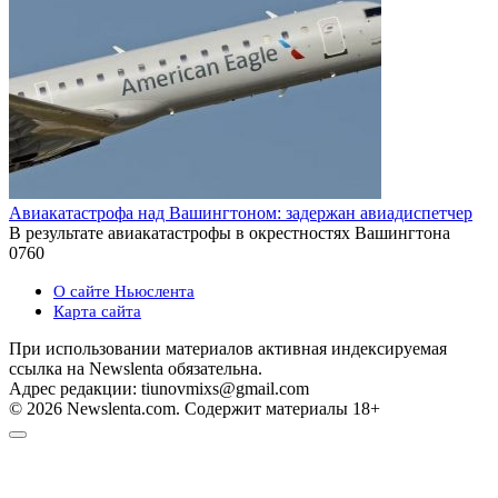
Авиакатастрофа над Вашингтоном: задержан авиадиспетчер
В результате авиакатастрофы в окрестностях Вашингтона
0
760
О сайте Ньюслента
Карта сайта
При использовании материалов активная индексируемая
ссылка на Newslenta обязательна.
Адрес редакции: tiunovmixs@gmail.com
© 2026 Newslenta.com. Содержит материалы 18+