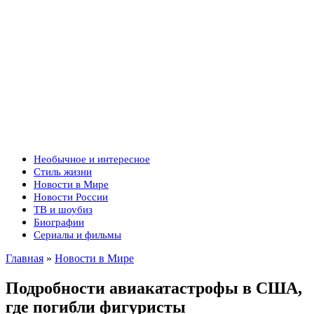
Необычное и интересное
Стиль жизни
Новости в Мире
Новости России
ТВ и шоубиз
Биографии
Сериалы и фильмы
Главная
»
Новости в Мире
Подробности авиакатастрофы в США,
где погибли фигуристы