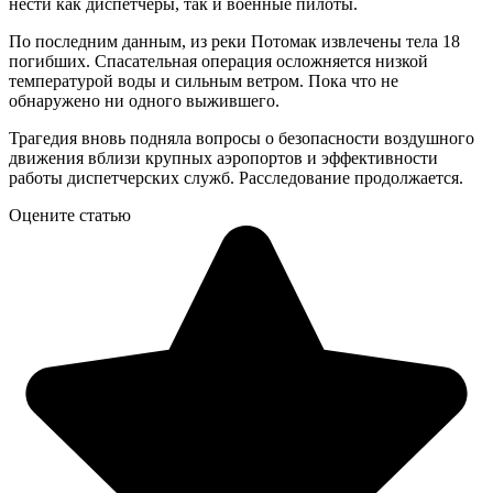
нести как диспетчеры, так и военные пилоты.
По последним данным, из реки Потомак извлечены тела 18
погибших. Спасательная операция осложняется низкой
температурой воды и сильным ветром. Пока что не
обнаружено ни одного выжившего.
Трагедия вновь подняла вопросы о безопасности воздушного
движения вблизи крупных аэропортов и эффективности
работы диспетчерских служб. Расследование продолжается.
Оцените статью