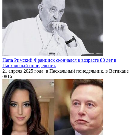
Папа Римский Франциск скончался в возрасте 88 лет в
Пасхальный понедельник
21 апреля 2025 года, в Пасхальный понедельник, в Ватикане
0
816