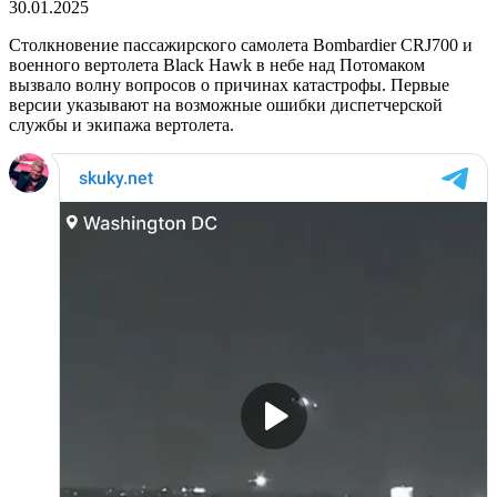
30.01.2025
Столкновение пассажирского самолета Bombardier CRJ700 и
военного вертолета Black Hawk в небе над Потомаком
вызвало волну вопросов о причинах катастрофы. Первые
версии указывают на возможные ошибки диспетчерской
службы и экипажа вертолета.