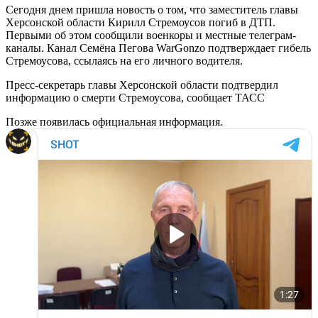
Сегодня днем пришла новость о том, что заместитель главы
Херсонской области Кирилл Стремоусов погиб в ДТП.
Первыми об этом сообщили военкоры и местные телеграм-
каналы. Канал Семёна Пегова WarGonzo подтверждает гибель
Стремоусова, ссылаясь на его личного водителя.
Пресс-секретарь главы Херсонской области подтвердил
информацию о смерти Стремоусова, сообщает ТАСС
Позже появилась официальная информация.