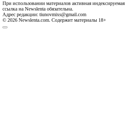
При использовании материалов активная индексируемая
ссылка на Newslenta обязательна.
Адрес редакции: tiunovmixs@gmail.com
© 2026 Newslenta.com. Содержит материалы 18+