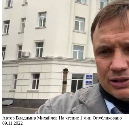
Автор
Владимир Михайлов
На чтение
1 мин
Опубликовано
09.11.2022