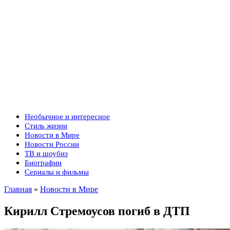
Необычное и интересное
Стиль жизни
Новости в Мире
Новости России
ТВ и шоубиз
Биографии
Сериалы и фильмы
Главная
»
Новости в Мире
Кирилл Стремоусов погиб в ДТП