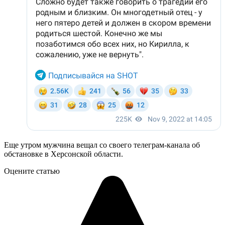
Еще утром мужчина вещал со своего телеграм-канала об
обстановке в Херсонской области.
Оцените статью