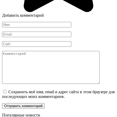
Добавить комментарий
Имя
*
Email
*
Сайт
Комментарий
Сохранить моё имя, email и адрес сайта в этом браузере для
последующих моих комментариев.
Популярные новости