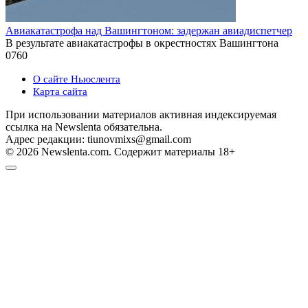
Авиакатастрофа над Вашингтоном: задержан авиадиспетчер
В результате авиакатастрофы в окрестностях Вашингтона
0
760
О сайте Ньюслента
Карта сайта
При использовании материалов активная индексируемая
ссылка на Newslenta обязательна.
Адрес редакции: tiunovmixs@gmail.com
© 2026 Newslenta.com. Содержит материалы 18+