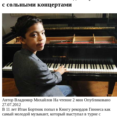
с сольными концертами
Автор
Владимир Михайлов
На чтение
2 мин
Опубликовано
27.07.2012
В 11 лет Итан Бортник попал в Книгу рекордов Гиннеса как
самый молодой музыкант, который выступал в турне с