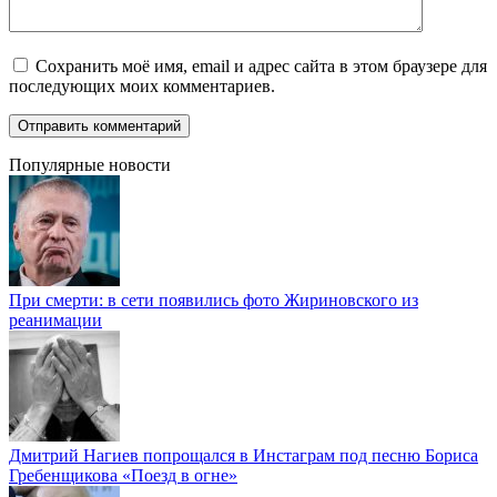
Сохранить моё имя, email и адрес сайта в этом браузере для
последующих моих комментариев.
Популярные новости
При смерти: в сети появились фото Жириновского из
реанимации
Дмитрий Нагиев попрощался в Инстаграм под песню Бориса
Гребенщикова «Поезд в огне»