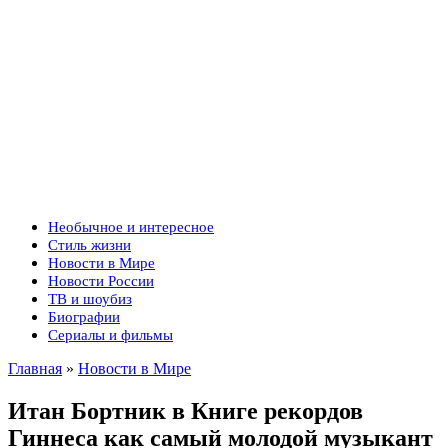
Необычное и интересное
Стиль жизни
Новости в Мире
Новости России
ТВ и шоубиз
Биографии
Сериалы и фильмы
Главная
»
Новости в Мире
Итан Бортник в Книге рекордов
Гиннеса как самый молодой музыкант