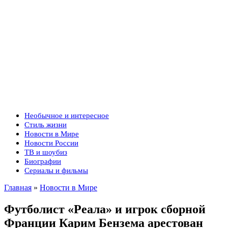
Необычное и интересное
Стиль жизни
Новости в Мире
Новости России
ТВ и шоубиз
Биографии
Сериалы и фильмы
Главная
»
Новости в Мире
Футболист «Реала» и игрок сборной
Франции Карим Бензема арестован