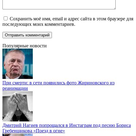
Сохранить моё имя, email и адрес сайта в этом браузере для
последующих моих комментариев.
Популярные новости
При смерти: в сети появились фото Жириновского из
реанимации
Дмитрий Нагиев попрощался в Инстаграм под песню Бориса
Гребенщикова «Поезд в огне»