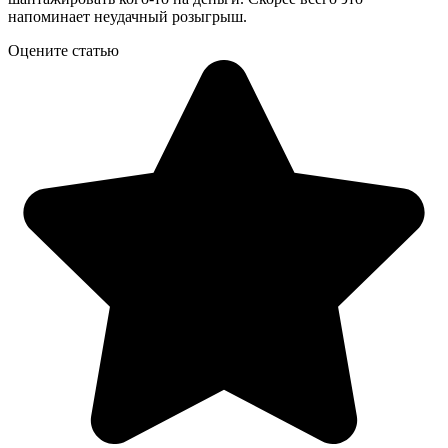
напоминает неудачный розыгрыш.
Оцените статью