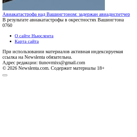
Авиакатастрофа над Вашингтоном: задержан авиадиспетчер
В результате авиакатастрофы в окрестностях Вашингтона
0
760
О сайте Ньюслента
Карта сайта
При использовании материалов активная индексируемая
ссылка на Newslenta обязательна.
Адрес редакции: tiunovmixs@gmail.com
© 2026 Newslenta.com. Содержит материалы 18+