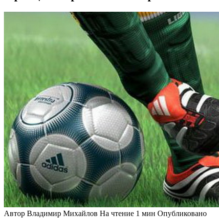
Автор
Владимир Михайлов
На чтение
1 мин
Опубликовано