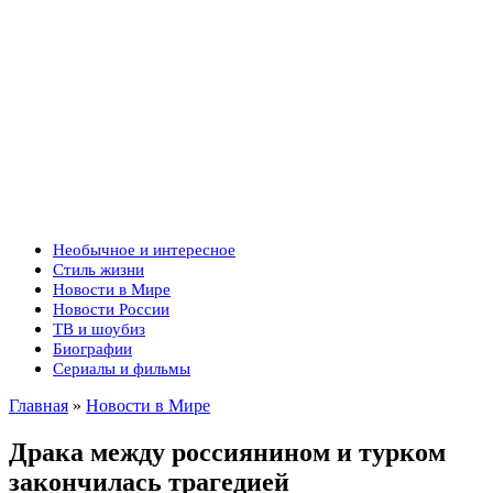
Необычное и интересное
Стиль жизни
Новости в Мире
Новости России
ТВ и шоубиз
Биографии
Сериалы и фильмы
Главная
»
Новости в Мире
Драка между россиянином и турком
закончилась трагедией