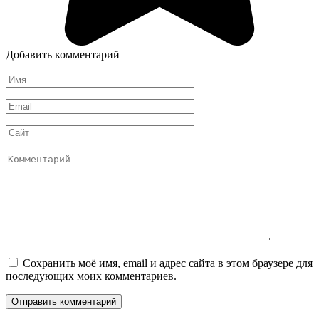
Добавить комментарий
Имя
*
Email
*
Сайт
Комментарий
Сохранить моё имя, email и адрес сайта в этом браузере для
последующих моих комментариев.