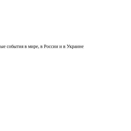
 события в мире, в России и в Украине