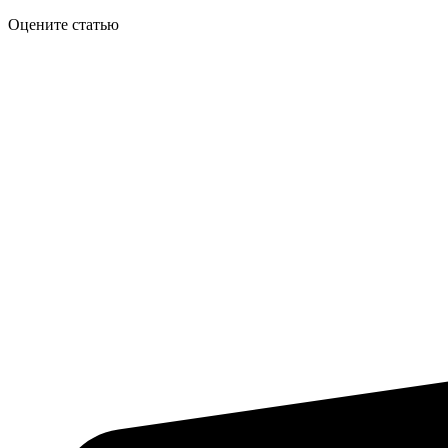
Оцените статью