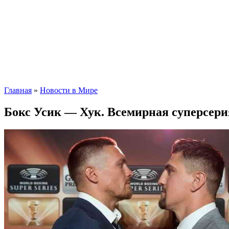
Главная
»
Новости в Мире
Бокс Усик — Хук. Всемирная суперсерия