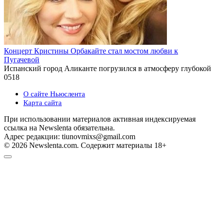
Концерт Кристины Орбакайте стал мостом любви к
Пугачевой
Испанский город Аликанте погрузился в атмосферу глубокой
0
518
О сайте Ньюслента
Карта сайта
При использовании материалов активная индексируемая
ссылка на Newslenta обязательна.
Адрес редакции: tiunovmixs@gmail.com
© 2026 Newslenta.com. Содержит материалы 18+