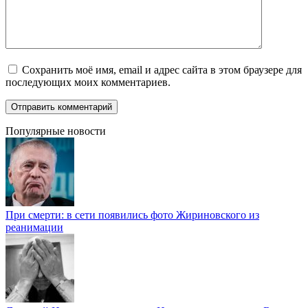
Сохранить моё имя, email и адрес сайта в этом браузере для
последующих моих комментариев.
Популярные новости
При смерти: в сети появились фото Жириновского из
реанимации