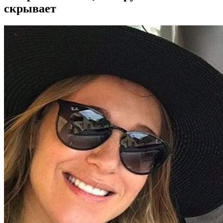
скрывает