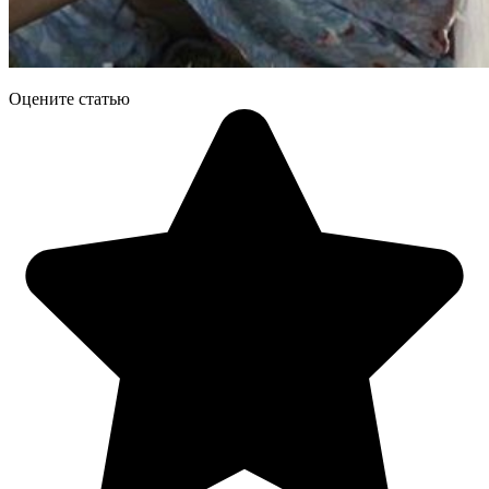
Оцените статью