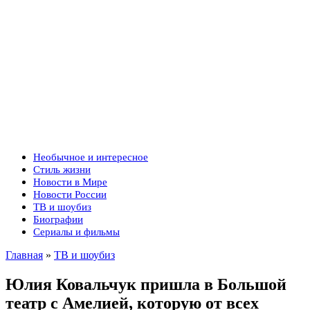
Необычное и интересное
Стиль жизни
Новости в Мире
Новости России
ТВ и шоубиз
Биографии
Сериалы и фильмы
Главная
»
ТВ и шоубиз
Юлия Ковальчук пришла в Большой
театр с Амелией, которую от всех