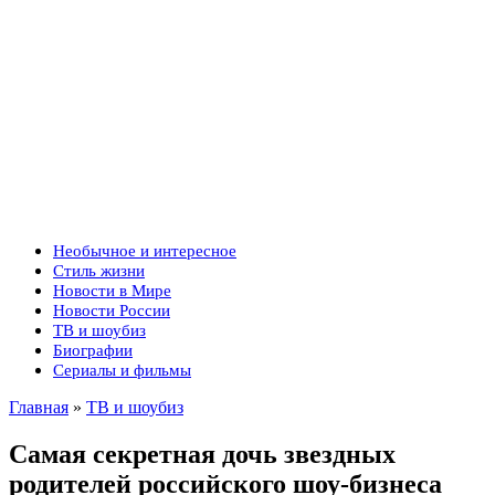
Необычное и интересное
Стиль жизни
Новости в Мире
Новости России
ТВ и шоубиз
Биографии
Сериалы и фильмы
Главная
»
ТВ и шоубиз
Самая секретная дочь звездных
родителей российского шоу-бизнеса