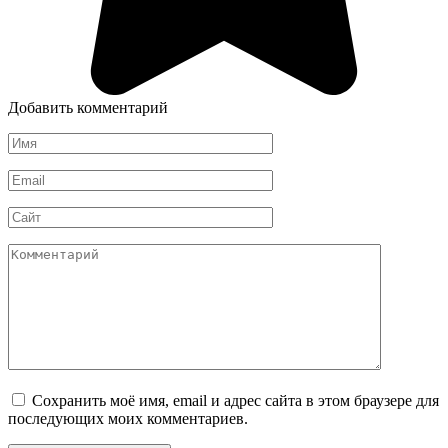
Добавить комментарий
Имя
*
Email
*
Сайт
Комментарий
Сохранить моё имя, email и адрес сайта в этом браузере для
последующих моих комментариев.