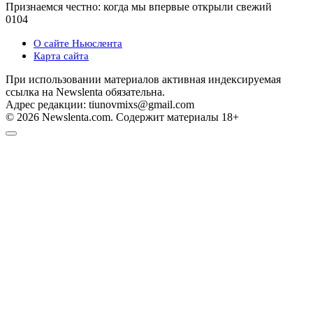
Признаемся честно: когда мы впервые открыли свежий
0
104
О сайте Ньюслента
Карта сайта
При использовании материалов активная индексируемая
ссылка на Newslenta обязательна.
Адрес редакции: tiunovmixs@gmail.com
© 2026 Newslenta.com. Содержит материалы 18+