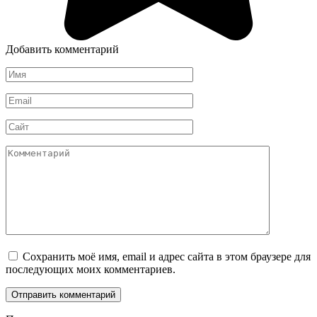
Добавить комментарий
Имя
*
Email
*
Сайт
Комментарий
Сохранить моё имя, email и адрес сайта в этом браузере для
последующих моих комментариев.