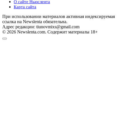
О сайте Ньюслента
Карта сайта
При использовании материалов активная индексируемая
ссылка на Newslenta обязательна.
Адрес редакции: tiunovmixs@gmail.com
© 2026 Newslenta.com. Содержит материалы 18+