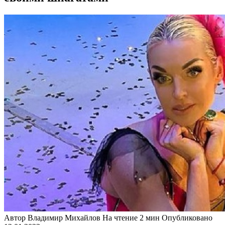
Автор
Владимир Михайлов
На чтение
2 мин
Опубликовано