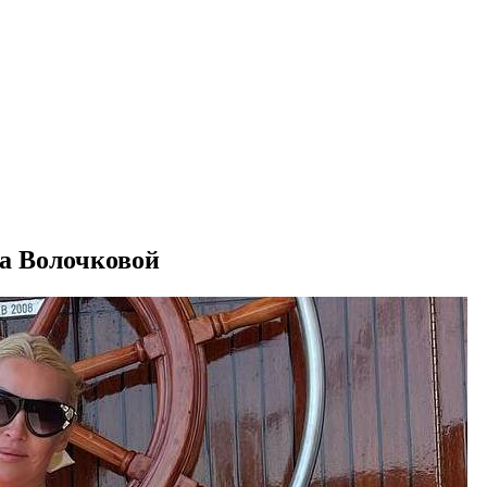
да Волочковой