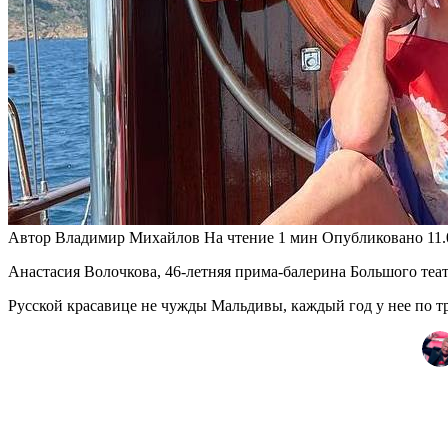
Автор
Владимир Михайлов
На чтение
1 мин
Опубликовано
11
Анастасия Волочкова, 46-летняя прима-балерина Большого теат
Русской красавице не чужды Мальдивы, каждый год у нее по т