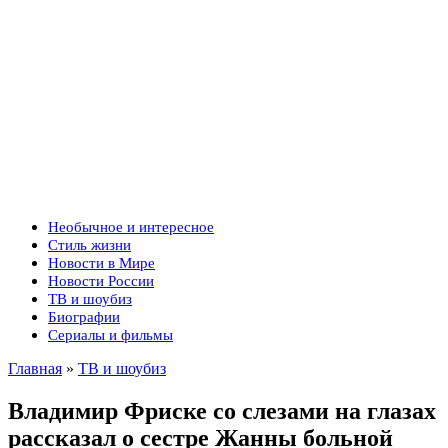
Необычное и интересное
Стиль жизни
Новости в Мире
Новости России
ТВ и шоубиз
Биографии
Сериалы и фильмы
Главная
»
ТВ и шоубиз
Владимир Фриске со слезами на глазах
рассказал о сестре Жанны больной