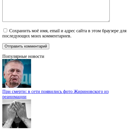
Сохранить моё имя, email и адрес сайта в этом браузере для
последующих моих комментариев.
Популярные новости
При смерти: в сети появились фото Жириновского из
реанимации