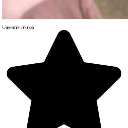
Оцените статью