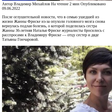
Автор
Владимир Михайлов
На чтение
2 мин
Опубликовано
09.06.2022
После оглушительной новости, что в семью ушедшей из
жизни Жанны Фриске из-за опухоли головного мозга снова
вернулась подлая болезнь, о которой поделилась сестра
Жанны 36-летняя Наталья Фриске журналисты бросились с
расспросами к Владимиру Фриске — отцу сестер и дяде
Татьяны Гончаровой.