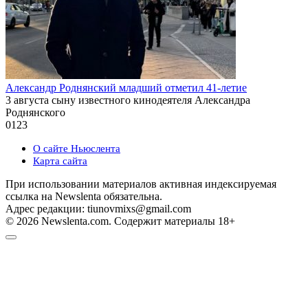
Александр Роднянский младший отметил 41-летие
3 августа сыну известного кинодеятеля Александра
Роднянского
0
123
О сайте Ньюслента
Карта сайта
При использовании материалов активная индексируемая
ссылка на Newslenta обязательна.
Адрес редакции: tiunovmixs@gmail.com
© 2026 Newslenta.com. Содержит материалы 18+