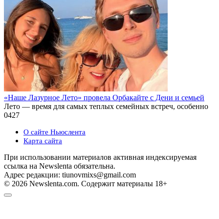
«Наше Лазурное Лето» провела Орбакайте с Дени и семьей
Лето — время для самых теплых семейных встреч, особенно
0
427
О сайте Ньюслента
Карта сайта
При использовании материалов активная индексируемая
ссылка на Newslenta обязательна.
Адрес редакции: tiunovmixs@gmail.com
© 2026 Newslenta.com. Содержит материалы 18+