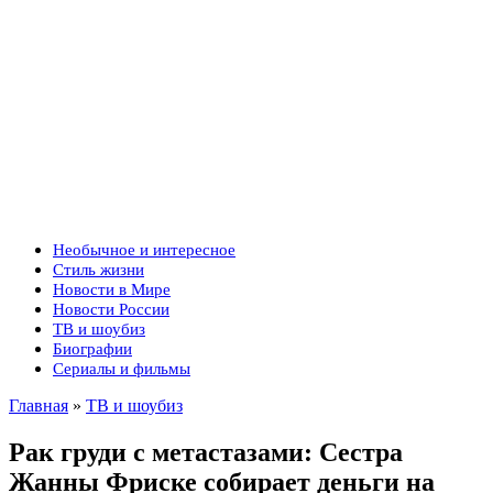
Необычное и интересное
Стиль жизни
Новости в Мире
Новости России
ТВ и шоубиз
Биографии
Сериалы и фильмы
Главная
»
ТВ и шоубиз
Рак груди с метастазами: Сестра
Жанны Фриске собирает деньги на