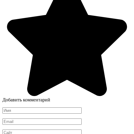
Добавить комментарий
Имя
*
Email
*
Сайт