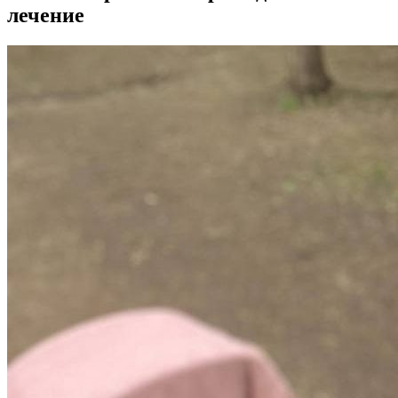
лечение