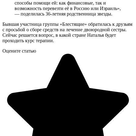
способы помощи ей: как финансовые, так и
возможность перевезти её в Россию или Израиль»,
— поделилась 36-летняя родственница звезды.
Бывшая участница группы «Блестящие» обратилась к друзьям
с просьбой о сборе средств на лечение двоюродной сестры.
Сейчас решается вопрос, в какой стране Наталья будет
проходить курс терапии.
Оцените статью