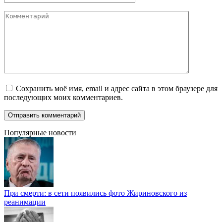
Комментарий
Сохранить моё имя, email и адрес сайта в этом браузере для
последующих моих комментариев.
Популярные новости
При смерти: в сети появились фото Жириновского из
реанимации