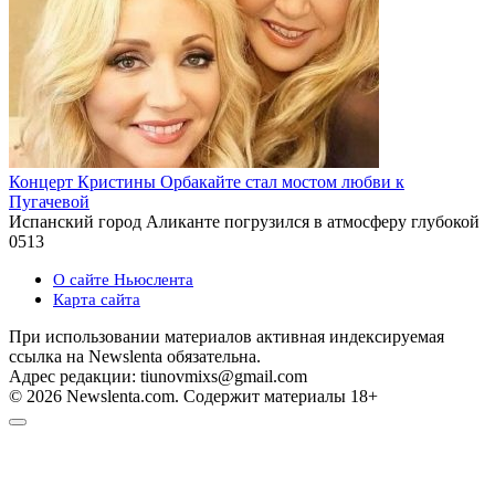
Концерт Кристины Орбакайте стал мостом любви к
Пугачевой
Испанский город Аликанте погрузился в атмосферу глубокой
0
513
О сайте Ньюслента
Карта сайта
При использовании материалов активная индексируемая
ссылка на Newslenta обязательна.
Адрес редакции: tiunovmixs@gmail.com
© 2026 Newslenta.com. Содержит материалы 18+