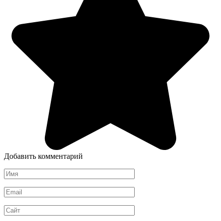
Добавить комментарий
Имя
*
Email
*
Сайт