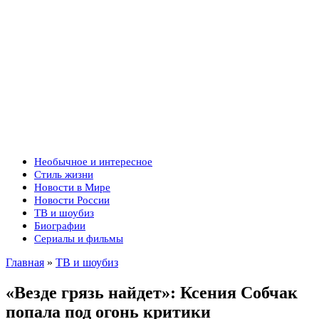
Необычное и интересное
Стиль жизни
Новости в Мире
Новости России
ТВ и шоубиз
Биографии
Сериалы и фильмы
Главная
»
ТВ и шоубиз
«Везде грязь найдет»: Ксения Собчак
попала под огонь критики