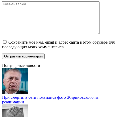
Комментарий
Сохранить моё имя, email и адрес сайта в этом браузере для
последующих моих комментариев.
Популярные новости
При смерти: в сети появились фото Жириновского из
реанимации