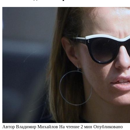
Автор
Владимир Михайлов
На чтение
2 мин
Опубликовано