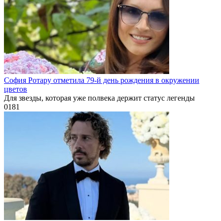
София Ротару отметила 79-й день рождения в окружении
цветов
Для звезды, которая уже полвека держит статус легенды
0
181