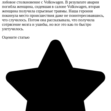
лобовое столкновение с Volkswagen. В результате аварии
погибла женщина, сидевшая в салоне Volkswagen, вторая
женщина получила серьезные травмы. Наша героиня
покинула место происшествия даже не поинтересовавшись,
что случилось. Потом она рассказывала, что получила
сотрясение мозга и ушибы, но все это как-то быстро
улетучилось.
Оцените статью