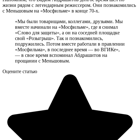
жизни рядом с легендарным режиссером. Они познакомились
с Меньшовым на «Мосфильме» в конце 70-х.
«Мы были товарищами, коллегами, друзьями. Мы
вместе начинали на «Мосфильме», где я снимал
«Слово для защиты», а он на соседней площадке
свой «Розыгрыш». Так и познакомились,
подружились. Потом вместе работали в правлении
«Мосфильма», в последнее время — во ВГИКе»,
— в свое время вспоминал Абдрашитов на
прощании с Меньшовым.
Оцените статью