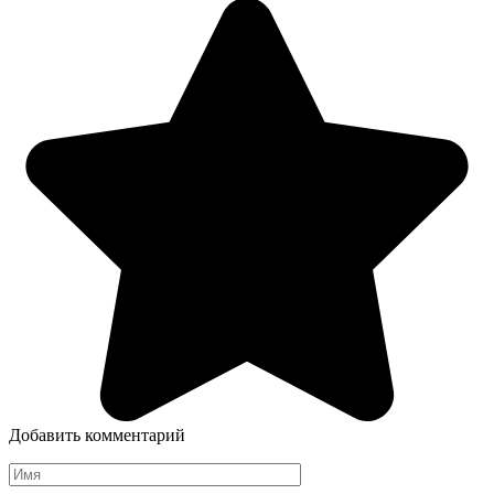
Добавить комментарий
Имя
*