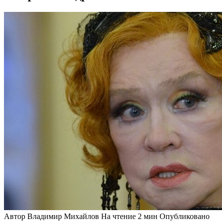
Автор
Владимир Михайлов
На чтение
2 мин
Опубликовано