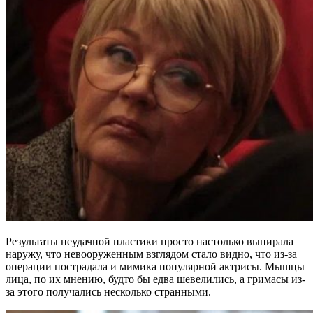
Результаты неудачной пластики просто настолько выпирала
наружу, что невооруженным взглядом стало видно, что из-за
операции пострадала и мимика популярной актрисы. Мышцы
лица, по их мнению, будто бы едва шевелились, а гримасы из-
за этого получались несколько странными.