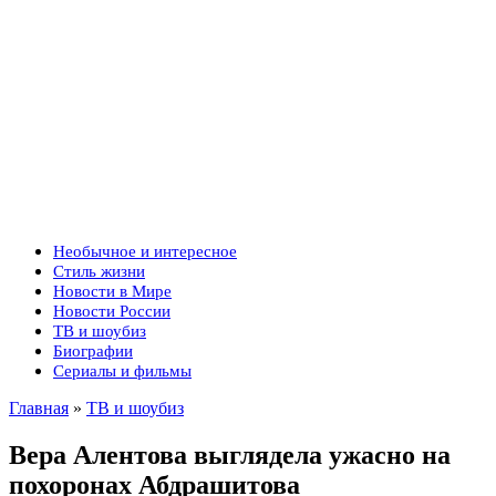
Необычное и интересное
Стиль жизни
Новости в Мире
Новости России
ТВ и шоубиз
Биографии
Сериалы и фильмы
Главная
»
ТВ и шоубиз
Вера Алентова выглядела ужасно на
похоронах Абдрашитова