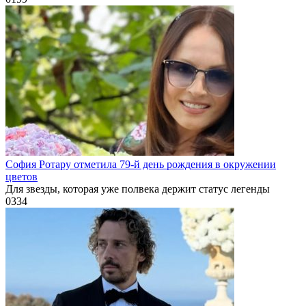
София Ротару отметила 79-й день рождения в окружении
цветов
Для звезды, которая уже полвека держит статус легенды
0
334