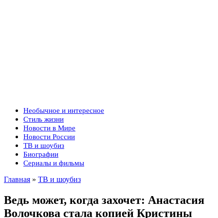
Необычное и интересное
Стиль жизни
Новости в Мире
Новости России
ТВ и шоубиз
Биографии
Сериалы и фильмы
Главная
»
ТВ и шоубиз
Ведь может, когда захочет: Анастасия
Волочкова стала копией Кристины