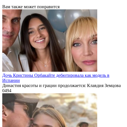
Вам также может понравится
Дочь Кристины Орбакайте дебютировала как модель в
Испании
Династия красоты и грации продолжается: Клавдия Земцова
0
494