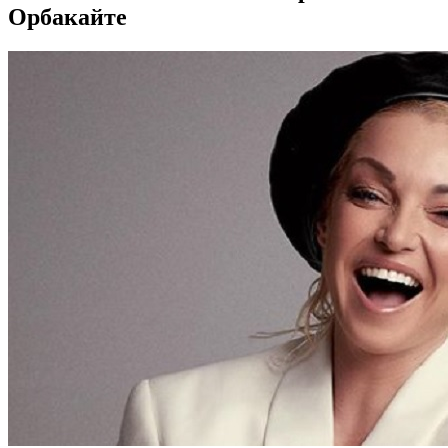
Орбакайте