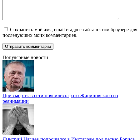
Сохранить моё имя, email и адрес сайта в этом браузере для
последующих моих комментариев.
Популярные новости
При смерти: в сети появились фото Жириновского из
реанимации
Дмитрий Нагиев попрощался в Инстаграм под песню Бориса