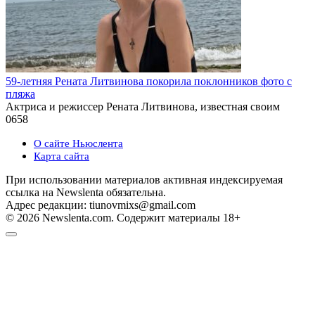
59-летняя Рената Литвинова покорила поклонников фото с
пляжа
Актриса и режиссер Рената Литвинова, известная своим
0
658
О сайте Ньюслента
Карта сайта
При использовании материалов активная индексируемая
ссылка на Newslenta обязательна.
Адрес редакции: tiunovmixs@gmail.com
© 2026 Newslenta.com. Содержит материалы 18+