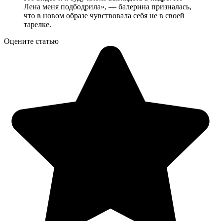
Лена меня подбодрила», — балерина призналась,
что в новом образе чувствовала себя не в своей
тарелке.
Оцените статью