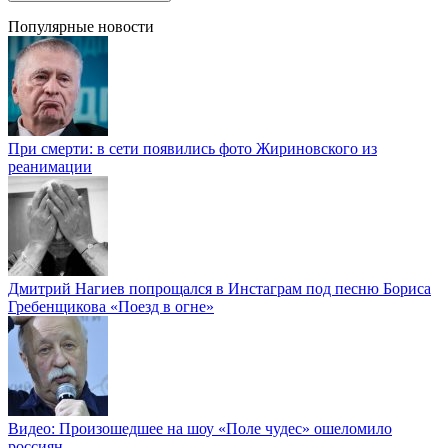
Популярные новости
При смерти: в сети появились фото Жириновского из
реанимации
Дмитрий Нагиев попрощался в Инстаграм под песню Бориса
Гребенщикова «Поезд в огне»
Видео: Произошедшее на шоу «Поле чудес» ошеломило
россиян