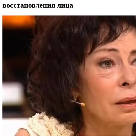
восстановления лица