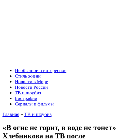
Необычное и интересное
Стиль жизни
Новости в Мире
Новости России
ТВ и шоубиз
Биографии
Сериалы и фильмы
Главная
»
ТВ и шоубиз
«В огне не горит, в воде не тонет»
Хлебникова на ТВ после