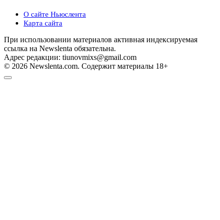
О сайте Ньюслента
Карта сайта
При использовании материалов активная индексируемая
ссылка на Newslenta обязательна.
Адрес редакции: tiunovmixs@gmail.com
© 2026 Newslenta.com. Содержит материалы 18+