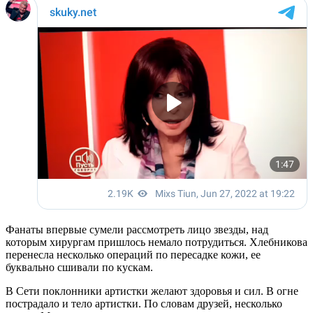
Фанаты впервые сумели рассмотреть лицо звезды, над
которым хирургам пришлось немало потрудиться. Хлебникова
перенесла несколько операций по пересадке кожи, ее
буквально сшивали по кускам.
В Сети поклонники артистки желают здоровья и сил. В огне
пострадало и тело артистки. По словам друзей, несколько