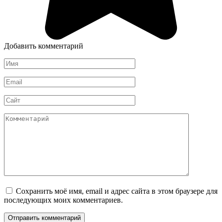
Добавить комментарий
Имя
*
Email
*
Сайт
Комментарий
Сохранить моё имя, email и адрес сайта в этом браузере для
последующих моих комментариев.