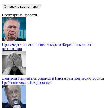
Популярные новости
При смерти: в сети появились фото Жириновского из
реанимации
Дмитрий Нагиев попрощался в Инстаграм под песню Бориса
Гребенщикова «Поезд в огне»