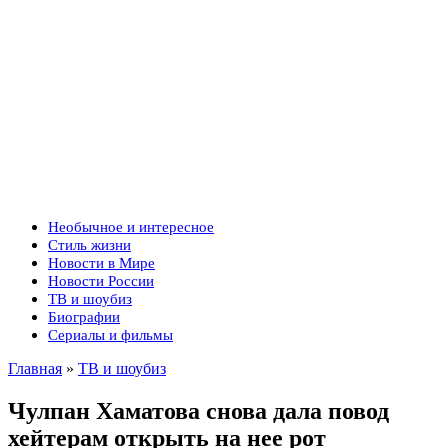
Необычное и интересное
Стиль жизни
Новости в Мире
Новости России
ТВ и шоубиз
Биографии
Сериалы и фильмы
Главная
»
ТВ и шоубиз
Чулпан Хаматова снова дала повод
хейтерам открыть на нее рот