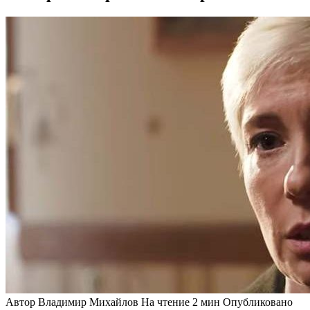
Автор
Владимир Михайлов
На чтение
2 мин
Опубликовано