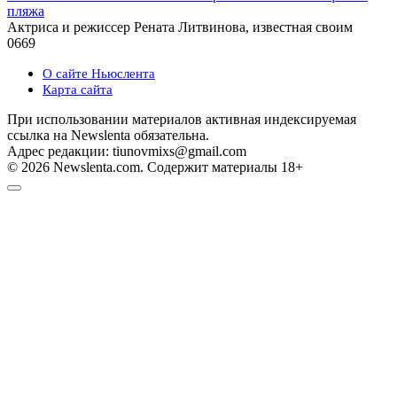
пляжа
Актриса и режиссер Рената Литвинова, известная своим
0
669
О сайте Ньюслента
Карта сайта
При использовании материалов активная индексируемая
ссылка на Newslenta обязательна.
Адрес редакции: tiunovmixs@gmail.com
© 2026 Newslenta.com. Содержит материалы 18+