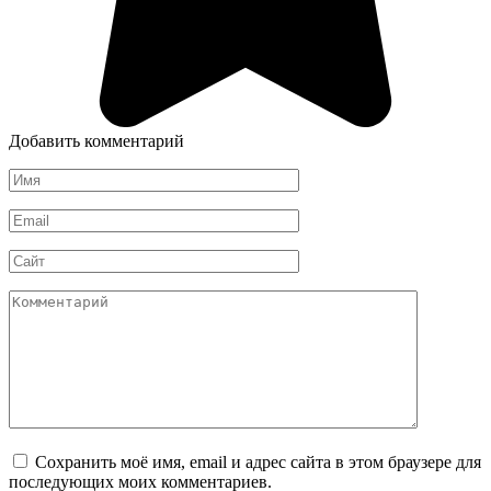
Добавить комментарий
Имя
*
Email
*
Сайт
Комментарий
Сохранить моё имя, email и адрес сайта в этом браузере для
последующих моих комментариев.