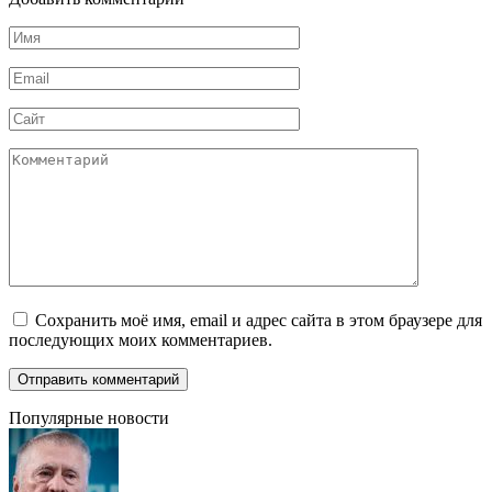
Имя
*
Email
*
Сайт
Комментарий
Сохранить моё имя, email и адрес сайта в этом браузере для
последующих моих комментариев.
Популярные новости