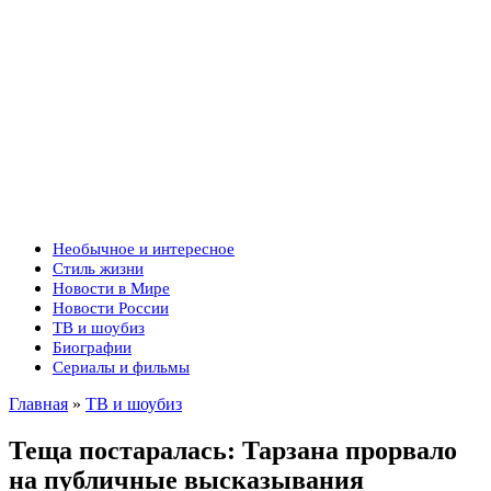
Необычное и интересное
Стиль жизни
Новости в Мире
Новости России
ТВ и шоубиз
Биографии
Сериалы и фильмы
Главная
»
ТВ и шоубиз
Теща постаралась: Тарзана прорвало
на публичные высказывания