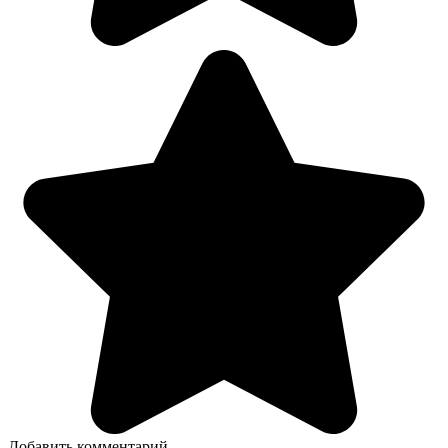
Добавить комментарий