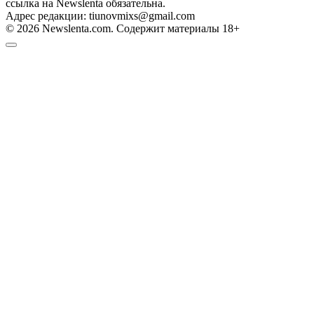
ссылка на Newslenta обязательна.
Адрес редакции: tiunovmixs@gmail.com
© 2026 Newslenta.com. Содержит материалы 18+