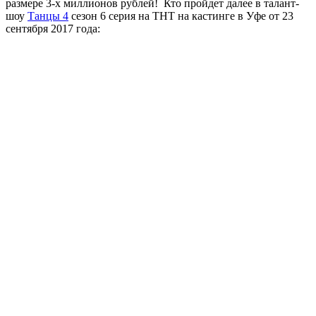
размере 3-х миллионов рублей! Кто пройдет далее в талант-
шоу
Танцы 4
сезон 6 серия на ТНТ на кастинге в Уфе от 23
сентября 2017 года: