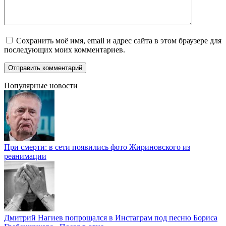
Сохранить моё имя, email и адрес сайта в этом браузере для
последующих моих комментариев.
Популярные новости
При смерти: в сети появились фото Жириновского из
реанимации
Дмитрий Нагиев попрощался в Инстаграм под песню Бориса