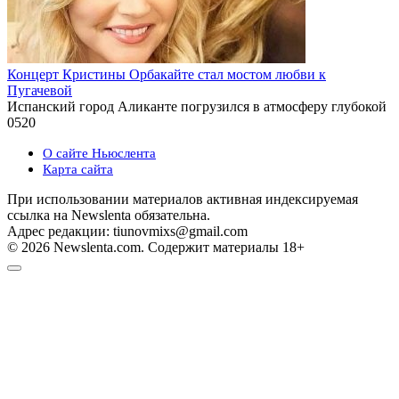
Концерт Кристины Орбакайте стал мостом любви к
Пугачевой
Испанский город Аликанте погрузился в атмосферу глубокой
0
520
О сайте Ньюслента
Карта сайта
При использовании материалов активная индексируемая
ссылка на Newslenta обязательна.
Адрес редакции: tiunovmixs@gmail.com
© 2026 Newslenta.com. Содержит материалы 18+