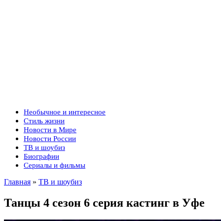
Необычное и интересное
Стиль жизни
Новости в Мире
Новости России
ТВ и шоубиз
Биографии
Сериалы и фильмы
Главная
»
ТВ и шоубиз
Танцы 4 сезон 6 серия кастинг в Уфе