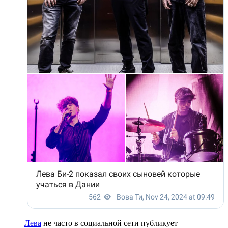
Лева
не часто в социальной сети публикует