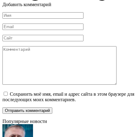
Добавить комментарий
Имя
*
Email
*
Сайт
Комментарий
Сохранить моё имя, email и адрес сайта в этом браузере для
последующих моих комментариев.
Популярные новости