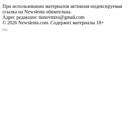
При использовании материалов активная индексируемая
ссылка на Newslenta обязательна.
Адрес редакции: tiunovmixs@gmail.com
© 2026 Newslenta.com. Содержит материалы 18+