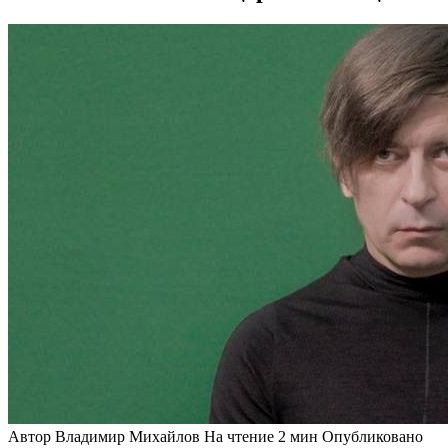
Автор
Владимир Михайлов
На чтение
2 мин
Опубликовано