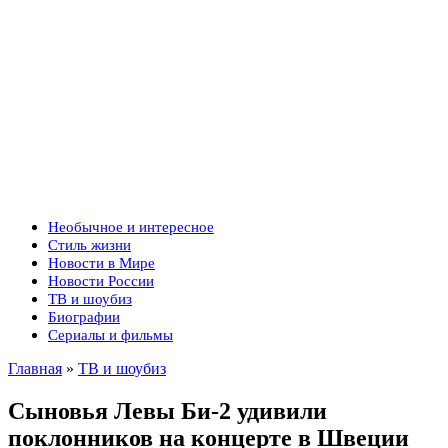
Необычное и интересное
Стиль жизни
Новости в Мире
Новости России
ТВ и шоубиз
Биографии
Сериалы и фильмы
Главная
»
ТВ и шоубиз
Сыновья Левы Би-2 удивили
поклонников на концерте в Швеции