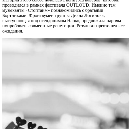
проводился в рамках фестиваля OUTLOUD. Именно там
музыканты «Стоптайм» познакомились с братьями
Бортниками. Фронтвумен группы Диана Логинова,
выступающая под псевдонимом Наоко, предложила парням
попробовать совместные репетиции. Результат превзошел все
ожидания.