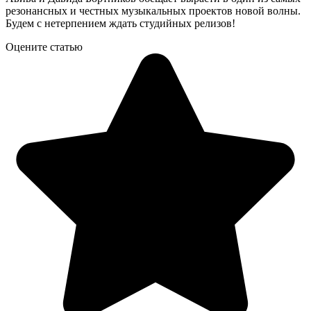
резонансных и честных музыкальных проектов новой волны.
Будем с нетерпением ждать студийных релизов!
Оцените статью