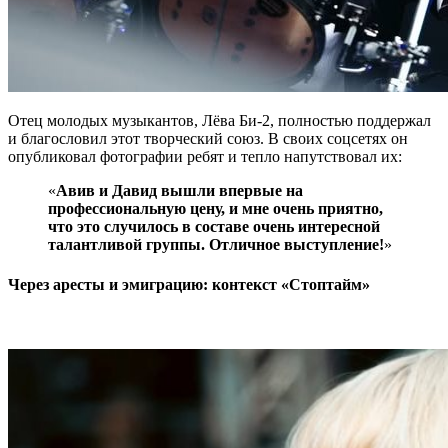
Отец молодых музыкантов, Лёва Би-2, полностью поддержал
и благословил этот творческий союз. В своих соцсетях он
опубликовал фотографии ребят и тепло напутствовал их:
«
Авив и Давид вышли впервые на
профессиональную цену, и мне очень приятно,
что это случилось в составе очень интересной
талантливой группы. Отличное выступление!
»
Через аресты и эмиграцию: контекст «Стоптайм»