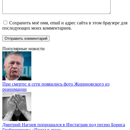
Сохранить моё имя, email и адрес сайта в этом браузере для
последующих моих комментариев.
Популярные новости
При смерти: в сети появились фото Жириновского из
реанимации
Дмитрий Нагиев попрощался в Инстаграм под песню Бориса
Гребенщикова «Поезд в огне»