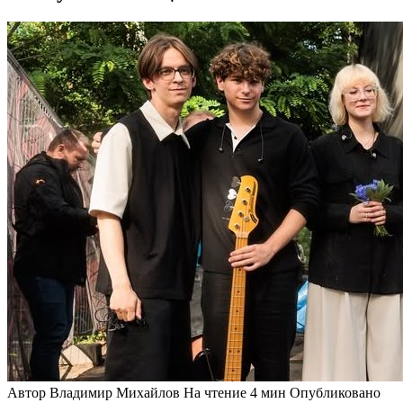
Автор
Владимир Михайлов
На чтение
4 мин
Опубликовано