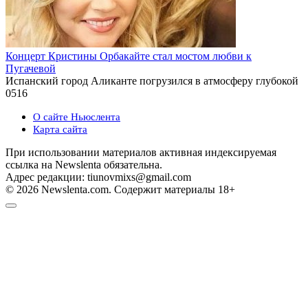
Концерт Кристины Орбакайте стал мостом любви к
Пугачевой
Испанский город Аликанте погрузился в атмосферу глубокой
0
516
О сайте Ньюслента
Карта сайта
При использовании материалов активная индексируемая
ссылка на Newslenta обязательна.
Адрес редакции: tiunovmixs@gmail.com
© 2026 Newslenta.com. Содержит материалы 18+