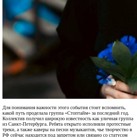
Для понимания важности этого события стоит вспомнить,
какой путь проделала группа «Стоптайм» за последний год.
Коллектив получил широкую известность как уличная группа
из Санкт-Петербурга. Ребята открыто исполняли протестные
треки, а также каверы на песни музыкантов, чье творчество в
РФ сейчас находится под запретом или связано со статусом