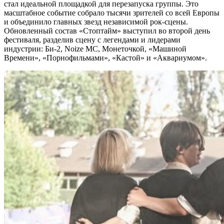
стал идеальной площадкой для перезапуска группы. Это
масштабное событие собрало тысячи зрителей со всей Европы
и объединило главных звезд независимой рок-сцены.
Обновленный состав «Стоптайм» выступил во второй день
фестиваля, разделив сцену с легендами и лидерами
индустрии: Би-2, Noize MC, Монеточкой, «Машиной
Времени», «Порнофильмами», «Кастой» и «Аквариумом».