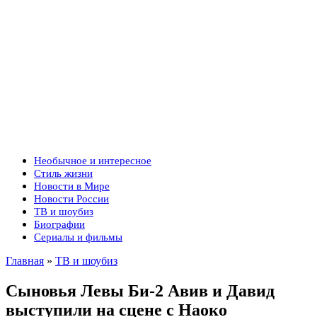
Необычное и интересное
Стиль жизни
Новости в Мире
Новости России
ТВ и шоубиз
Биографии
Сериалы и фильмы
Главная
»
ТВ и шоубиз
Сыновья Левы Би-2 Авив и Давид
выступили на сцене с Наоко