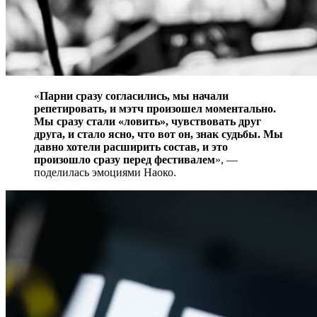
«
Парни сразу согласились, мы начали
репетировать, и мэтч произошел моментально.
Мы сразу стали «ловить», чувствовать друг
друга, и стало ясно, что вот он, знак судьбы. Мы
давно хотели расширить состав, и это
произошло сразу перед фестивалем
», —
поделилась эмоциями Наоко.