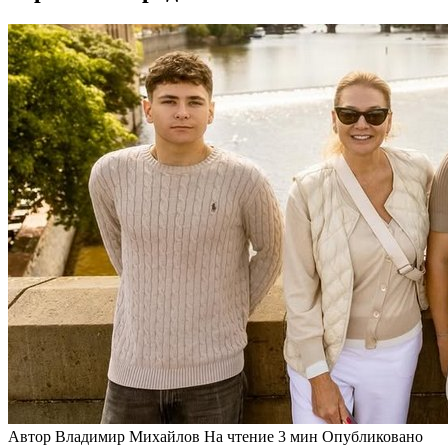
Автор
Владимир Михайлов
На чтение
3 мин
Опубликовано