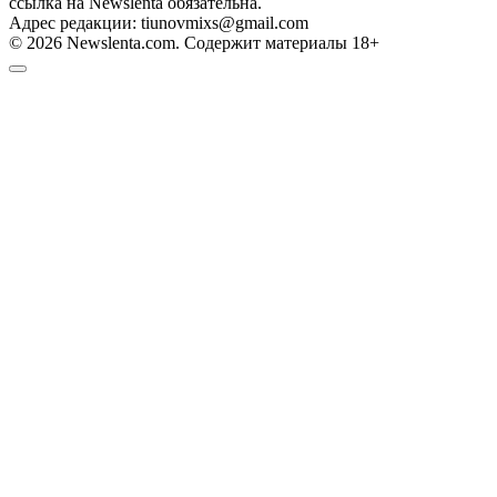
ссылка на Newslenta обязательна.
Адрес редакции: tiunovmixs@gmail.com
© 2026 Newslenta.com. Содержит материалы 18+