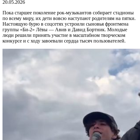
20.05.2026
Пока старшее поколение рок-музыкантов собирает стадионы
по всему миру, их дети вовсю наступают родителям на пятки.
Настоящую бурю в соцсетях устроили сыновья фронтмена
группы «Би-2» Лёвы — Авив и Давид Бортник. Молодые
люди решили принять участие в масштабном творческом
конкурсе и с ходу завоевали сердца тысяч пользователей.