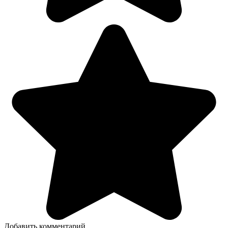
Добавить комментарий