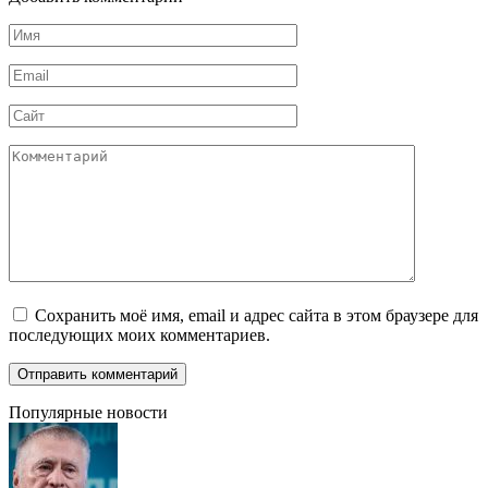
Имя
*
Email
*
Сайт
Комментарий
Сохранить моё имя, email и адрес сайта в этом браузере для
последующих моих комментариев.
Популярные новости