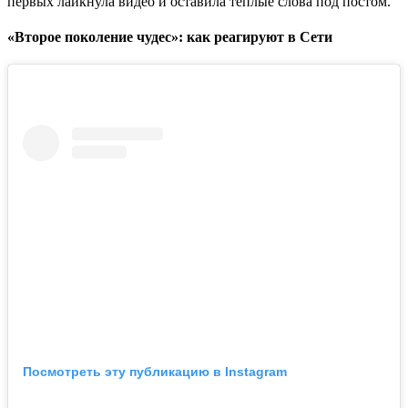
первых лайкнула видео и оставила теплые слова под постом.
«Второе поколение чудес»: как реагируют в Сети
Посмотреть эту публикацию в Instagram