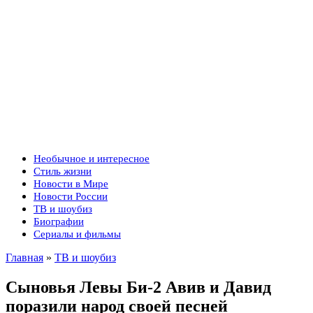
Необычное и интересное
Стиль жизни
Новости в Мире
Новости России
ТВ и шоубиз
Биографии
Сериалы и фильмы
Главная
»
ТВ и шоубиз
Сыновья Левы Би-2 Авив и Давид
поразили народ своей песней