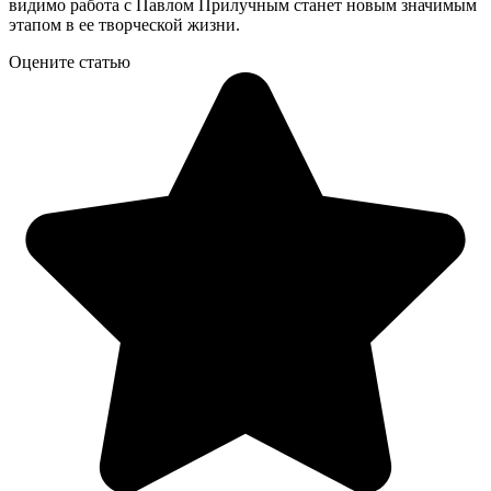
видимо работа с Павлом Прилучным станет новым значимым
этапом в ее творческой жизни.
Оцените статью