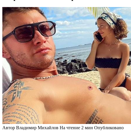
Автор
Владимир Михайлов
На чтение
2 мин
Опубликовано