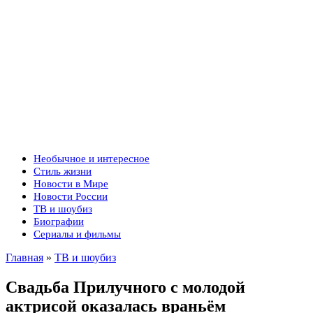
Необычное и интересное
Стиль жизни
Новости в Мире
Новости России
ТВ и шоубиз
Биографии
Сериалы и фильмы
Главная
»
ТВ и шоубиз
Свадьба Прилучного с молодой
актрисой оказалась враньём