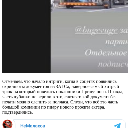
Отмечаем, что начало интриги, когда в соцетях появились
скриншоты документов из ЗАГСа, наверное самый хитрый
трюк на который повелись поклонники Прилучного. Правда,
часть публики не верили в это, считая такой документ без
печати можно слепить за полчаса. Слухи, что всё это часть
большой компании по пиару нового проекта актера,
подтвердились.