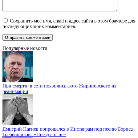
Сохранить моё имя, email и адрес сайта в этом браузере для
последующих моих комментариев.
Популярные новости
При смерти: в сети появились фото Жириновского из
реанимации
Дмитрий Нагиев попрощался в Инстаграм под песню Бориса
Гребенщикова «Поезд в огне»