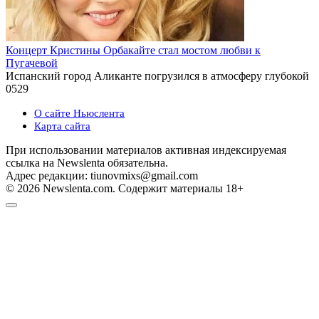
Концерт Кристины Орбакайте стал мостом любви к
Пугачевой
Испанский город Аликанте погрузился в атмосферу глубокой
0
529
О сайте Ньюслента
Карта сайта
При использовании материалов активная индексируемая
ссылка на Newslenta обязательна.
Адрес редакции: tiunovmixs@gmail.com
© 2026 Newslenta.com. Содержит материалы 18+