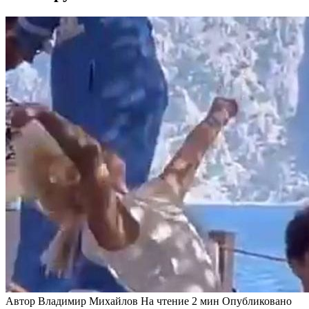
Автор
Владимир Михайлов
На чтение
2 мин
Опубликовано