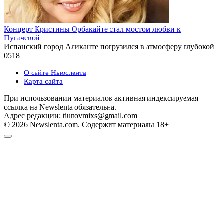
Концерт Кристины Орбакайте стал мостом любви к
Пугачевой
Испанский город Аликанте погрузился в атмосферу глубокой
0
518
О сайте Ньюслента
Карта сайта
При использовании материалов активная индексируемая
ссылка на Newslenta обязательна.
Адрес редакции: tiunovmixs@gmail.com
© 2026 Newslenta.com. Содержит материалы 18+