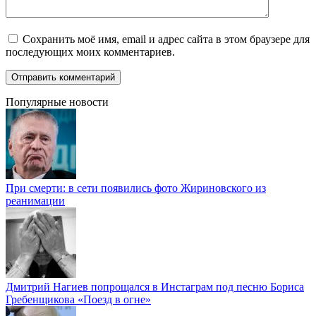
Сохранить моё имя, email и адрес сайта в этом браузере для
последующих моих комментариев.
Популярные новости
При смерти: в сети появились фото Жириновского из
реанимации
Дмитрий Нагиев попрощался в Инстаграм под песню Бориса
Гребенщикова «Поезд в огне»