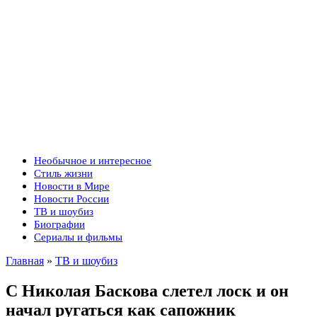
Необычное и интересное
Стиль жизни
Новости в Мире
Новости России
ТВ и шоубиз
Биографии
Сериалы и фильмы
Главная
»
ТВ и шоубиз
С Николая Баскова слетел лоск и он
начал ругаться как сапожник