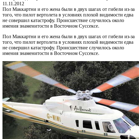
11.11.2012
Пол Маккартни и его жена были в двух шагах от гибели из-за
того, что пилот вертолета в условиях плохой видимости едва
не совершил катастрофу. Происшествие случилось около
имения знаменитости в Восточном Суссексе.
Пол Маккартни и его жена были в двух шагах от гибели из-за
того, что пилот вертолета в условиях плохой видимости едва
не совершил катастрофу. Происшествие случилось около
имения знаменитости в Восточном Суссексе.