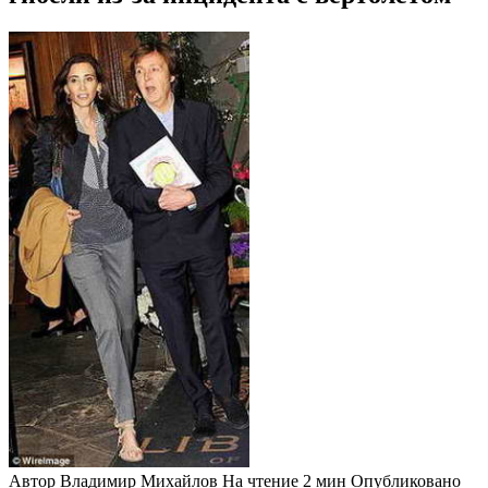
Автор
Владимир Михайлов
На чтение
2 мин
Опубликовано