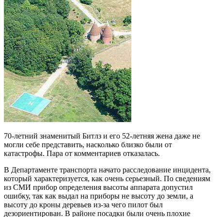
70-летний знаменитый Битлз и его 52-летняя жена даже не
могли себе представить, насколько близко были от
катастрофы. Пара от комментариев отказалась.
В Департаменте транспорта начато расследование инцидента,
который характеризуется, как очень серьезный. По сведениям
из СМИ прибор определения высоты аппарата допустил
ошибку, так как выдал на приборы не высоту до земли, а
высоту до кроны деревьев из-за чего пилот был
дезориентирован. В районе посадки были очень плохие