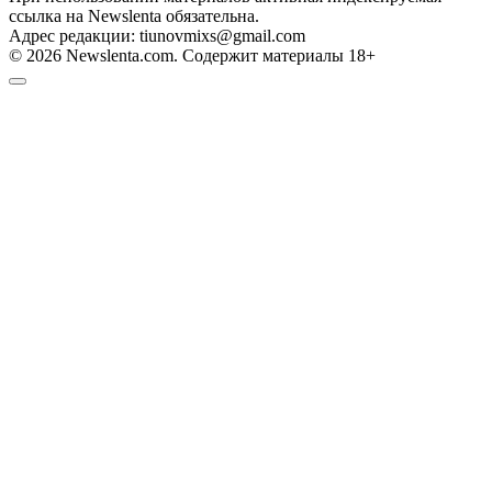
ссылка на Newslenta обязательна.
Адрес редакции: tiunovmixs@gmail.com
© 2026 Newslenta.com. Содержит материалы 18+