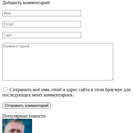
Добавить комментарий
Имя
*
Email
*
Сайт
Комментарий
Сохранить моё имя, email и адрес сайта в этом браузере для
последующих моих комментариев.
Популярные новости