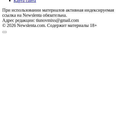
Карта сайта
При использовании материалов активная индексируемая
ссылка на Newslenta обязательна.
Адрес редакции: tiunovmixs@gmail.com
© 2026 Newslenta.com. Содержит материалы 18+