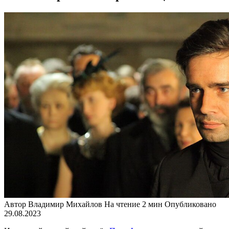
Автор
Владимир Михайлов
На чтение
2 мин
Опубликовано
29.08.2023