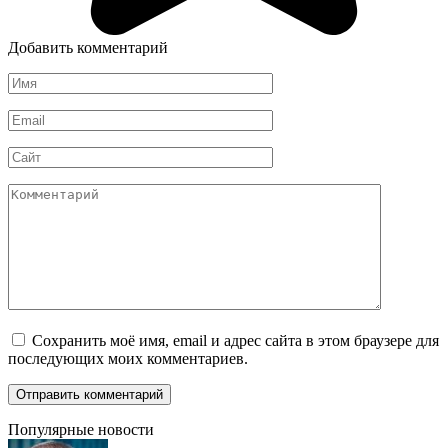
Добавить комментарий
Имя
*
Email
*
Сайт
Комментарий
Сохранить моё имя, email и адрес сайта в этом браузере для
последующих моих комментариев.
Популярные новости