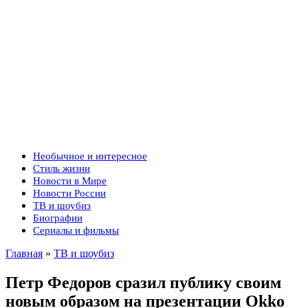
Необычное и интересное
Стиль жизни
Новости в Мире
Новости России
ТВ и шоубиз
Биографии
Сериалы и фильмы
Главная
»
ТВ и шоубиз
Петр Федоров сразил публику своим
новым образом на презентации Okko