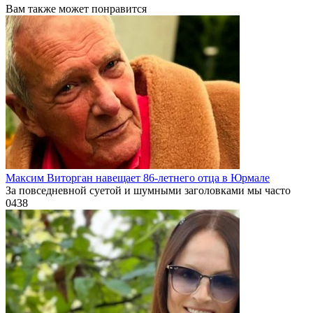
Вам также может понравится
Максим Виторган навещает 86-летнего отца в Юрмале
За повседневной суетой и шумными заголовками мы часто
0
438