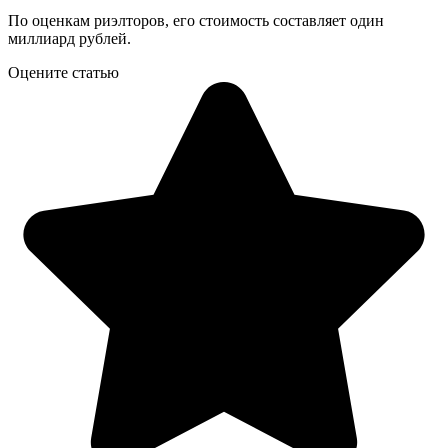
По оценкам риэлторов, его стоимость составляет один
миллиард рублей.
Оцените статью