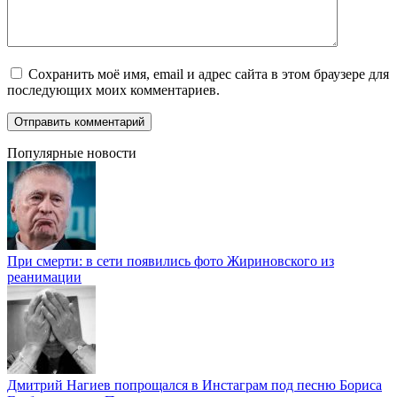
Сохранить моё имя, email и адрес сайта в этом браузере для
последующих моих комментариев.
Популярные новости
При смерти: в сети появились фото Жириновского из
реанимации
Дмитрий Нагиев попрощался в Инстаграм под песню Бориса