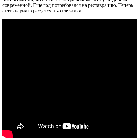
современной. Еще год потребовался на реставрацию. Теперь
антиквариат красуется в холле замка.