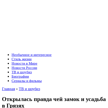
Необычное и интересное
Стиль жизни
Новости в Мире
Новости России
ТВ и шоубиз
Биографии
Сериалы и фильмы
Главная
»
ТВ и шоубиз
Открылась правда чей замок и усадьба
в Грязях