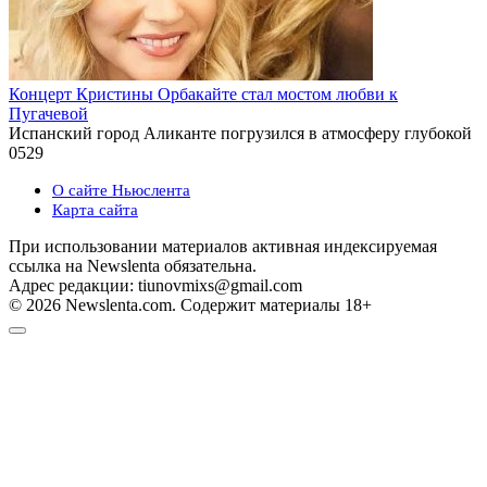
Концерт Кристины Орбакайте стал мостом любви к
Пугачевой
Испанский город Аликанте погрузился в атмосферу глубокой
0
529
О сайте Ньюслента
Карта сайта
При использовании материалов активная индексируемая
ссылка на Newslenta обязательна.
Адрес редакции: tiunovmixs@gmail.com
© 2026 Newslenta.com. Содержит материалы 18+