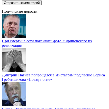
Популярные новости
При смерти: в сети появились фото Жириновского из
реанимации
Дмитрий Нагиев попрощался в Инстаграм под песню Бориса
Гребенщикова «Поезд в огне»