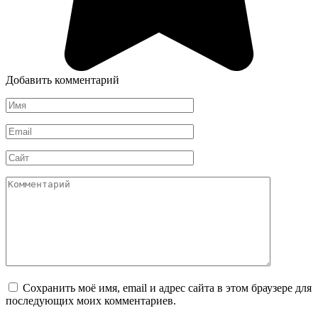
Добавить комментарий
Имя
*
Email
*
Сайт
Комментарий
Сохранить моё имя, email и адрес сайта в этом браузере для
последующих моих комментариев.