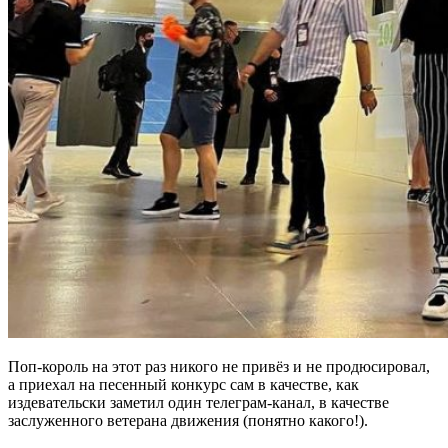
Поп-король на этот раз никого не привёз и не продюсировал,
а приехал на песенный конкурс сам в качестве, как
издевательски заметил один телеграм-канал, в качестве
заслуженного ветерана движения (понятно какого!).