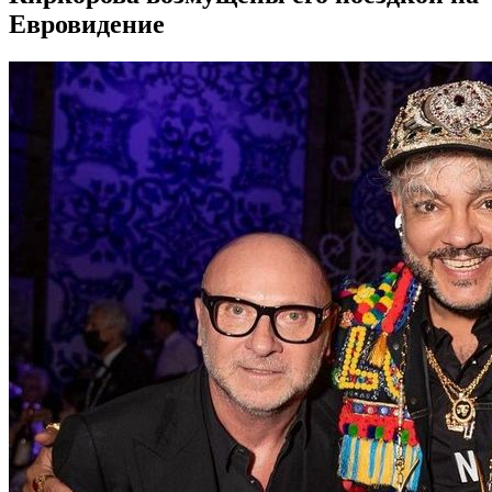
Евровидение