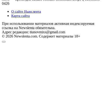
0
426
О сайте Ньюслента
Карта сайта
При использовании материалов активная индексируемая
ссылка на Newslenta обязательна.
Адрес редакции: tiunovmixs@gmail.com
© 2026 Newslenta.com. Содержит материалы 18+