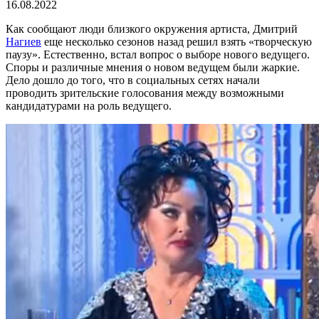
16.08.2022
Как сообщают люди близкого окружения артиста, Дмитрий
Нагиев
еще несколько сезонов назад решил взять «творческую
паузу». Естественно, встал вопрос о выборе нового ведущего.
Споры и различные мнения о новом ведущем были жаркие.
Дело дошло до того, что в социальных сетях начали
проводить зрительские голосования между возможными
кандидатурами на роль ведущего.