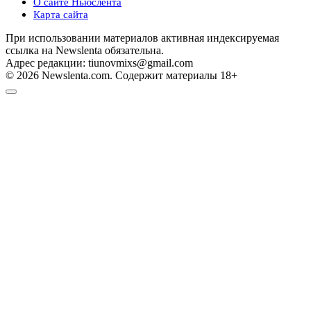
О сайте Ньюслента
Карта сайта
При использовании материалов активная индексируемая
ссылка на Newslenta обязательна.
Адрес редакции: tiunovmixs@gmail.com
© 2026 Newslenta.com. Содержит материалы 18+