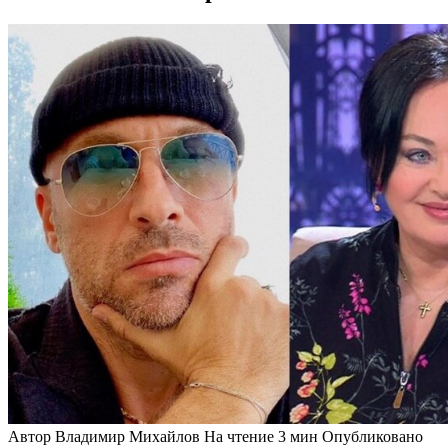
Автор
Владимир Михайлов
На чтение
3 мин
Опубликовано