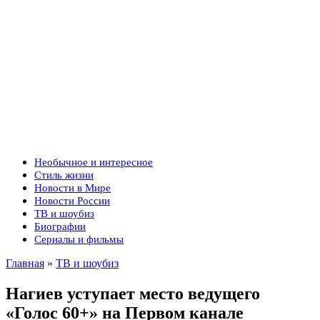
Необычное и интересное
Стиль жизни
Новости в Мире
Новости России
ТВ и шоубиз
Биографии
Сериалы и фильмы
Главная
»
ТВ и шоубиз
Нагиев уступает место ведущего
«Голос 60+» на Первом канале