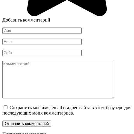
Добавить комментарий
Имя
*
Email
*
Сайт
Комментарий
Сохранить моё имя, email и адрес сайта в этом браузере для
последующих моих комментариев.