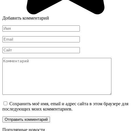
Добавить комментарий
Имя
*
Email
*
Сайт
Комментарий
Сохранить моё имя, email и адрес сайта в этом браузере для
последующих моих комментариев.
Популярные новости