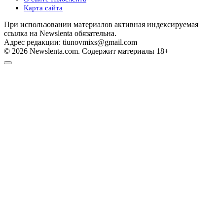
Карта сайта
При использовании материалов активная индексируемая
ссылка на Newslenta обязательна.
Адрес редакции: tiunovmixs@gmail.com
© 2026 Newslenta.com. Содержит материалы 18+