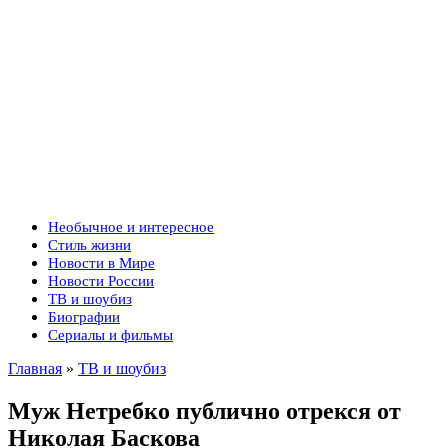
Необычное и интересное
Стиль жизни
Новости в Мире
Новости России
ТВ и шоубиз
Биографии
Сериалы и фильмы
Главная
»
ТВ и шоубиз
Муж Нетребко публично отрекся от
Николая Баскова