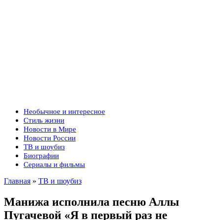
Необычное и интересное
Стиль жизни
Новости в Мире
Новости России
ТВ и шоубиз
Биографии
Сериалы и фильмы
Главная
»
ТВ и шоубиз
Манижа исполнила песню Аллы
Пугачевой «Я в первый раз не