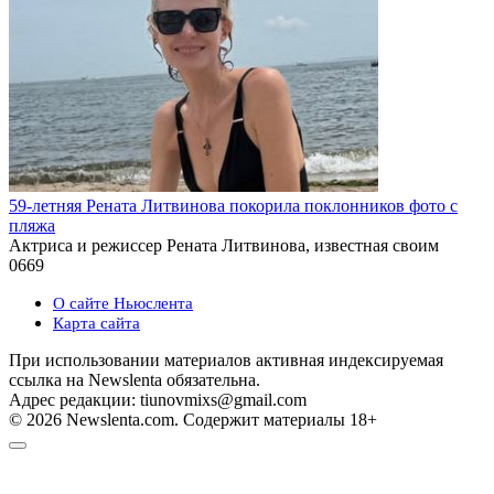
59-летняя Рената Литвинова покорила поклонников фото с
пляжа
Актриса и режиссер Рената Литвинова, известная своим
0
669
О сайте Ньюслента
Карта сайта
При использовании материалов активная индексируемая
ссылка на Newslenta обязательна.
Адрес редакции: tiunovmixs@gmail.com
© 2026 Newslenta.com. Содержит материалы 18+