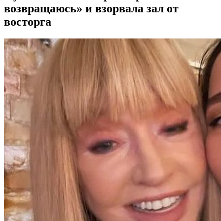
возвращаюсь» и взорвала зал от
восторга