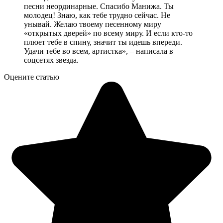
песни неординарные. Спасибо Манижа. Ты
молодец! Знаю, как тебе трудно сейчас. Не
унывай. Желаю твоему песенному миру
«открытых дверей» по всему миру. И если кто-то
плюет тебе в спину, значит ты идешь впереди.
Удачи тебе во всем, артистка», – написала в
соцсетях звезда.
Оцените статью