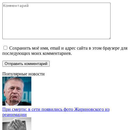
Комментарий
Сохранить моё имя, email и адрес сайта в этом браузере для
последующих моих комментариев.
Популярные новости
При смерти: в сети появились фото Жириновского из
реанимации